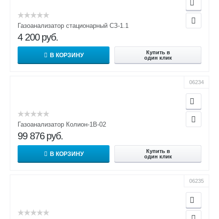
Газоанализатор стационарный СЗ-1.1
4 200
руб.
Купить в
В КОРЗИНУ
один клик
06234
Газоанализатор Колион-1В-02
99 876
руб.
Купить в
В КОРЗИНУ
один клик
06235