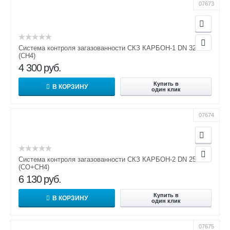
07673
Система контроля загазованности СКЗ КАРБОН-1 DN 32
(СН4)
4 300
руб.
Купить в
В КОРЗИНУ
один клик
07674
Система контроля загазованности СКЗ КАРБОН-2 DN 25
(СО+СН4)
6 130
руб.
Купить в
В КОРЗИНУ
один клик
07675