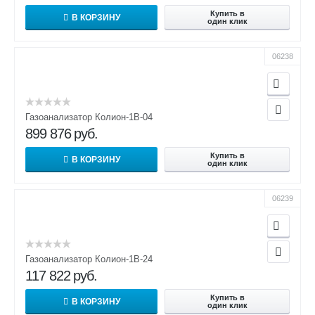
Купить в
В КОРЗИНУ
один клик
06238
Газоанализатор Колион-1В-04
899 876
руб.
Купить в
В КОРЗИНУ
один клик
06239
Газоанализатор Колион-1В-24
117 822
руб.
Купить в
В КОРЗИНУ
один клик