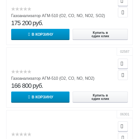
Газоанализатор АГМ-510 (О2, СО, NO, NO2, SO2)
175 200
руб.
Купить в
В КОРЗИНУ
один клик
02587
Газоанализатор АГМ-510 (О2, СО, NO, NO2)
166 800
руб.
Купить в
В КОРЗИНУ
один клик
06301