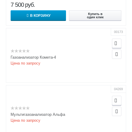
7 500
руб.
Купить в
В КОРЗИНУ
один клик
00173
Газоанализатор Комета-4
Цена по запросу
04269
Мультигазоанализатор Альфа
Цена по запросу