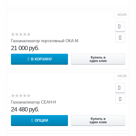
00145
Газоанализатор портативный ОКА-М
21 000
руб.
Купить в
В КОРЗИНУ
один клик
04139
Газоанализатор СЕАН-Н
24 480
руб.
Купить в
ОПЦИИ
один клик