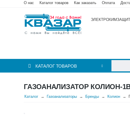
О нас
Каталог товаров
Как заказать
Оплата
Дост
ЭЛЕКТРОХИМЗАЩИ
КАТАЛОГ ТОВАРОВ
ГАЗОАНАЛИЗАТОР КОЛИОН-1В
Каталог
Газоанализаторы
Бренды
Колион