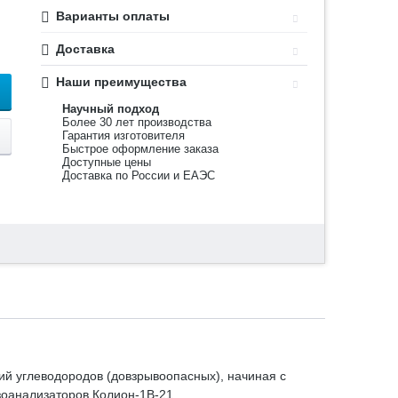
Варианты оплаты
Доставка
Наши преимущества
Научный подход
Более 30 лет производства
Гарантия изготовителя
Быстрое оформление заказа
Доступные цены
Доставка по России и ЕАЭС
ий углеводородов (довзрывоопасных), начиная с
зоанализаторов Колион-1В-21