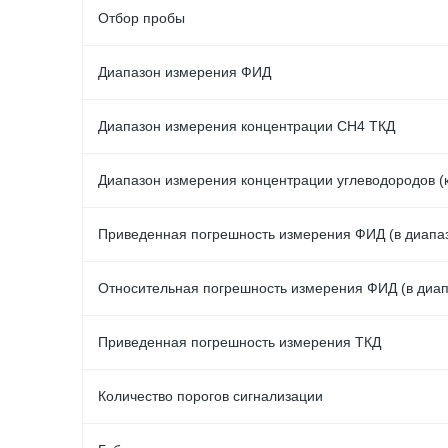
Отбор пробы
Диапазон измерения ФИД
Диапазон измерения концентрации СН4 ТКД
Диапазон измерения концентрации углеводородов (
Приведенная погрешность измерения ФИД (в диапаз
Относительная погрешность измерения ФИД (в диапа
Приведенная погрешность измерения ТКД
Количество порогов сигнализации