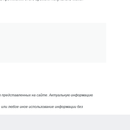
от представленных на сайте. Актуальную информацию
или любое иное использование информации без