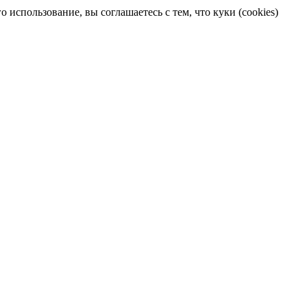
 использование, вы соглашаетесь с тем, что куки (cookies)