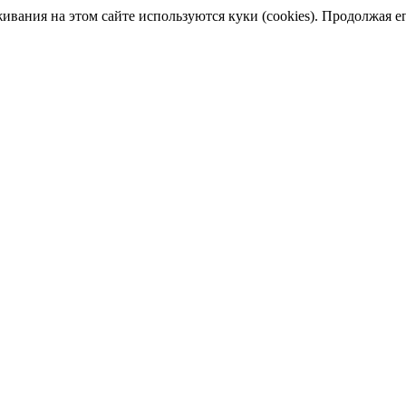
ания на этом сайте используются куки (cookies). Продолжая его