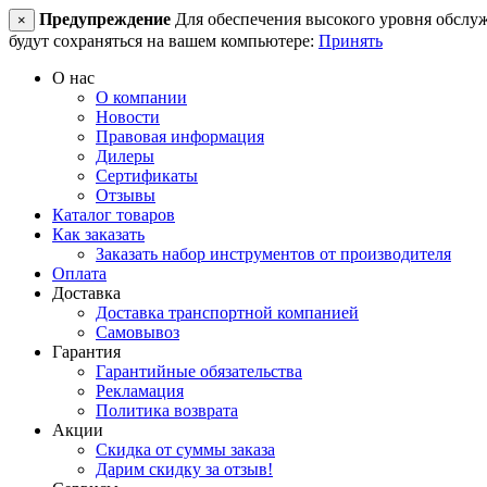
Предупреждение
Для обеспечения высокого уровня обслужив
×
будут сохраняться на вашем компьютере:
Принять
О нас
О компании
Новости
Правовая информация
Дилеры
Сертификаты
Отзывы
Каталог товаров
Как заказать
Заказать набор инструментов от производителя
Оплата
Доставка
Доставка транспортной компанией
Самовывоз
Гарантия
Гарантийные обязательства
Рекламация
Политика возврата
Акции
Скидка от суммы заказа
Дарим скидку за отзыв!