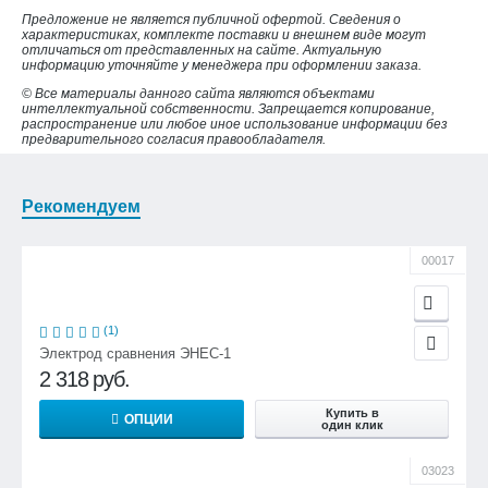
Предложение не является публичной офертой. Сведения о
характеристиках, комплекте поставки и внешнем виде могут
отличаться от представленных на сайте. Актуальную
информацию уточняйте у менеджера при оформлении заказа.
© Все материалы данного сайта являются объектами
интеллектуальной собственности. Запрещается копирование,
распространение или любое иное использование информации без
предварительного согласия правообладателя.
Рекомендуем
00017
(1)
Электрод сравнения ЭНЕС-1
2 318
руб.
Купить в
ОПЦИИ
один клик
03023