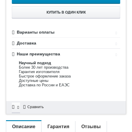
КУПИТЬ В ОДИН КЛИК
Варианты оплаты
Доставка
Наши преимущества
Научный подход
Более 30 лет производства
Гарантия изготовителя
Быстрое оформление заказа
Доступные цены
Доставка по России и ЕАЭС
Сравнить
Описание
Гарантия
Отзывы