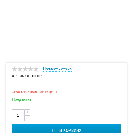
Написать отзыв
АРТИКУЛ:
02103
Свяжитесь с нами насчёт цены
Предзаказ
+
−
В КОРЗИНУ