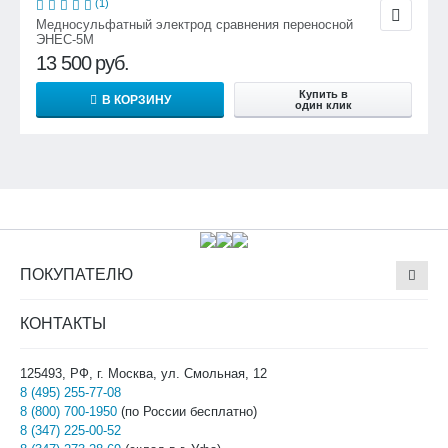
(1)
Медносульфатный электрод сравнения переносной
ЭНЕС-5М
13 500
руб.
Купить в
В КОРЗИНУ
один клик
ПОКУПАТЕЛЮ
КОНТАКТЫ
125493, РФ, г. Москва, ул. Смольная, 12
8 (495) 255-77-08
8 (800) 700-1950
(по России бесплатно)
8 (347) 225-00-52