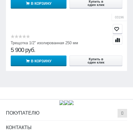
Купить в
В КОРЗИНУ
один клик
03196
Трещотка 1/2" изолированная 250 мм
5 900
руб.
Купить в
В КОРЗИНУ
один клик
ПОКУПАТЕЛЮ
КОНТАКТЫ