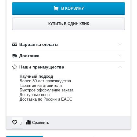
В КОРЗИНУ
КУПИТЬ В ОДИН КЛИК
Варианты оплаты
Доставка
Наши преимущества
Научный подход
Более 30 лет производства
Гарантия изготовителя
Быстрое оформление заказа
Доступные цены
Доставка по России и ЕАЭС
Сравнить