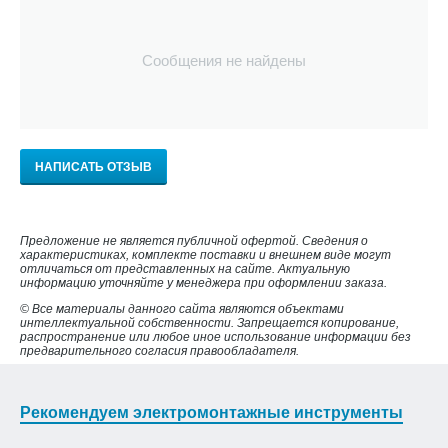
Сообщения не найдены
НАПИСАТЬ ОТЗЫВ
Предложение не является публичной офертой. Сведения о
характеристиках, комплекте поставки и внешнем виде могут
отличаться от представленных на сайте. Актуальную
информацию уточняйте у менеджера при оформлении заказа.
© Все материалы данного сайта являются объектами
интеллектуальной собственности. Запрещается копирование,
распространение или любое иное использование информации без
предварительного согласия правообладателя.
Рекомендуем электромонтажные инструменты