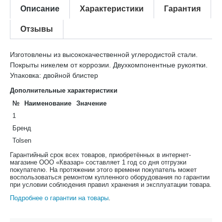
Описание
Характеристики
Гарантия
Отзывы
Изготовлены из высококачественной углеродистой стали.
Покрыты никелем от коррозии. Двухкомпонентные рукоятки.
Упаковка: двойной блистер
Дополнительные характеристики
№
Наименование
Значение
1
Бренд
Tolsen
Гарантийный срок всех товаров, приобретённых в интернет-
магазине ООО «Квазар» составляет 1 год со дня отгрузки
покупателю. На протяжении этого времени покупатель может
воспользоваться ремонтом купленного оборудования по гарантии
при условии соблюдения правил хранения и эксплуатации товара.
Подробнее о гарантии на товары
.