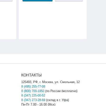
КОНТАКТЫ
125493, РФ, г. Москва, ул. Смольная, 12
8 (495) 255-77-08
8 (800) 700-1950
(по России бесплатно)
8 (347) 225-00-52
8 (347) 273-28-69
(склад в г. Уфа)
Пн-Пт 7.00 - 16.00 (Мск)