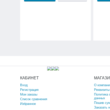
КАБИНЕТ
МАГАЗ
Вход
О компани
Регистрация
Реквизиты
Мои заказы
Политика 
данных
Список сравнения
Пошив сум
Избранное
Заказать 