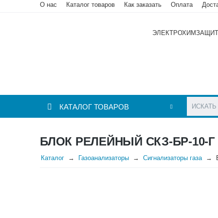
О нас
Каталог товаров
Как заказать
Оплата
Дост
ЭЛЕКТРОХИМЗАЩИ
КАТАЛОГ ТОВАРОВ
БЛОК РЕЛЕЙНЫЙ СКЗ-БР-10-Г
Каталог
Газоанализаторы
Сигнализаторы газа