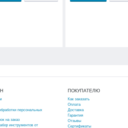
ИН
ПОКУПАТЕЛЮ
и
Как заказать
Оплата
обработки персональных
Доставка
Гарантия
ок на заказ
Отзывы
набор инструментов от
Сертификаты