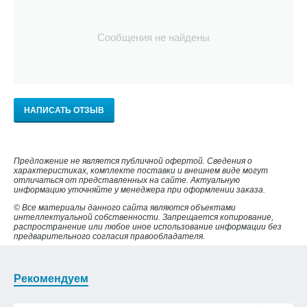
Сообщения не найдены
НАПИСАТЬ ОТЗЫВ
Предложение не является публичной офертой. Сведения о
характеристиках, комплекте поставки и внешнем виде могут
отличаться от представленных на сайте. Актуальную
информацию уточняйте у менеджера при оформлении заказа.
© Все материалы данного сайта являются объектами
интеллектуальной собственности. Запрещается копирование,
распространение или любое иное использование информации без
предварительного согласия правообладателя.
Рекомендуем