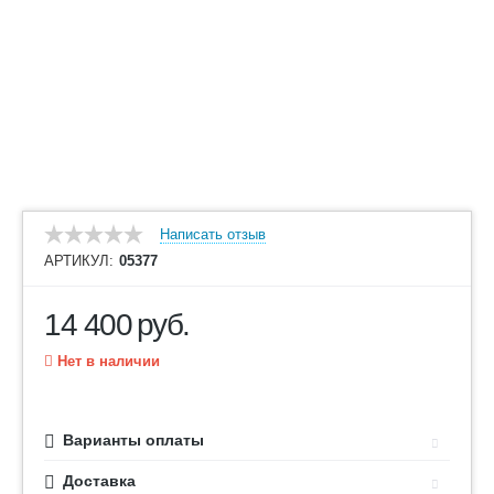
Написать отзыв
АРТИКУЛ:
05377
14 400
руб.
Нет в наличии
Варианты оплаты
Доставка