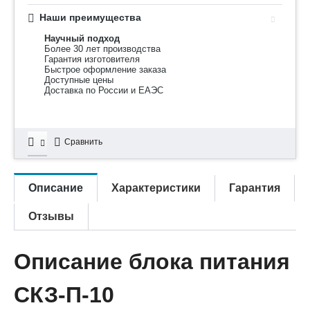
Наши преимущества
Научный подход
Более 30 лет производства
Гарантия изготовителя
Быстрое оформление заказа
Доступные цены
Доставка по России и ЕАЭС
Сравнить
Описание
Характеристики
Гарантия
Отзывы
Описание блока питания
СКЗ-П-10