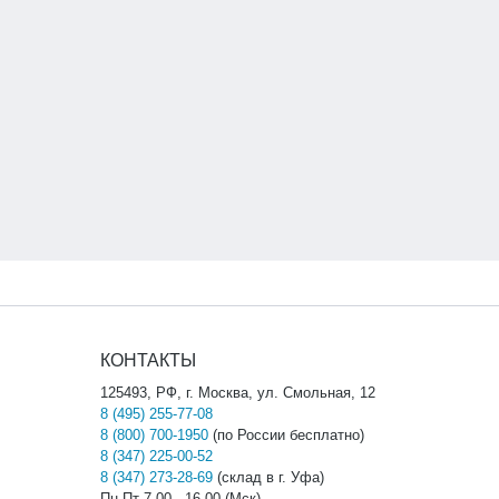
КОНТАКТЫ
125493, РФ, г. Москва, ул. Смольная, 12
8 (495) 255-77-08
8 (800) 700-1950
(по России бесплатно)
8 (347) 225-00-52
8 (347) 273-28-69
(склад в г. Уфа)
Пн-Пт 7.00 - 16.00 (Мск)