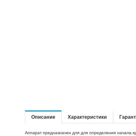
Описание
Характеристики
Гаран
Аппарат предназначен для для определения начала к