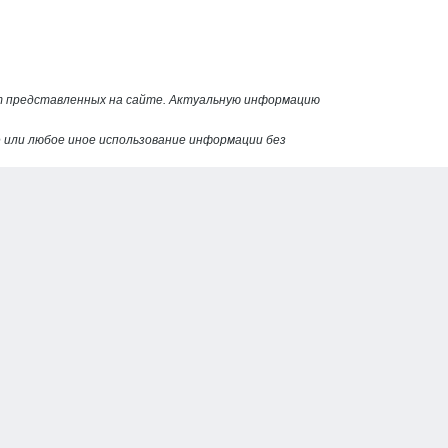
от представленных на сайте. Актуальную информацию
или любое иное использование информации без