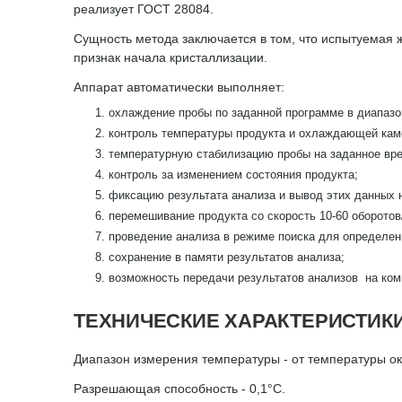
реализует ГОСТ 28084.
Сущность метода заключается в том, что испытуемая 
признак начала кристаллизации.
Аппарат автоматически выполняет:
охлаждение пробы по заданной программе в диапазо
контроль температуры продукта и охлаждающей кам
температурную стабилизацию пробы на заданное вр
контроль за изменением состояния продукта;
фиксацию результата анализа и вывод этих данных 
перемешивание продукта со скорость 10-60 оборотов
проведение анализа в режиме поиска для определен
сохранение в памяти результатов анализа;
возможность передачи результатов анализов на ко
ТЕХНИЧЕСКИЕ ХАРАКТЕРИСТИК
Диапазон измерения температуры - от температуры о
Разрешающая способность - 0,1°C.