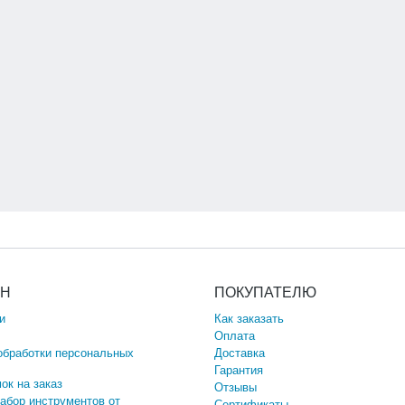
ИН
ПОКУПАТЕЛЮ
и
Как заказать
Оплата
обработки персональных
Доставка
Гарантия
ок на заказ
Отзывы
набор инструментов от
Сертификаты