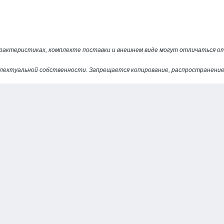
арактеристиках, комплекте поставки и внешнем виде могут отличаться 
лектуальной собственности. Запрещается копирование, распространение 