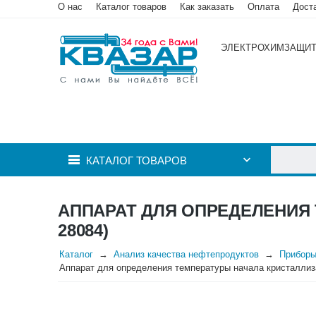
О нас
Каталог товаров
Как заказать
Оплата
Дост
ЭЛЕКТРОХИМЗАЩИ
КАТАЛОГ ТОВАРОВ
АППАРАТ ДЛЯ ОПРЕДЕЛЕНИЯ 
28084)
Каталог
Анализ качества нефтепродуктов
Приборы
Аппарат для определения температуры начала кристаллиз