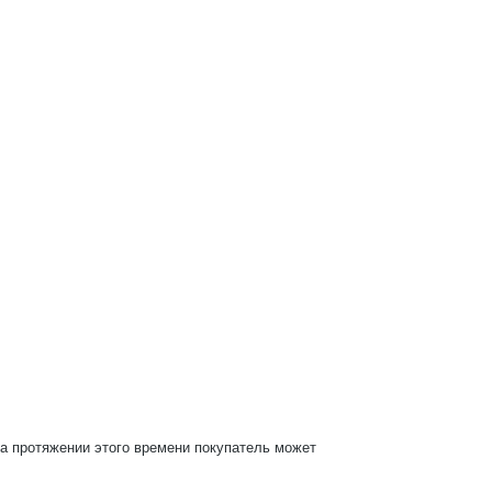
На протяжении этого времени покупатель может