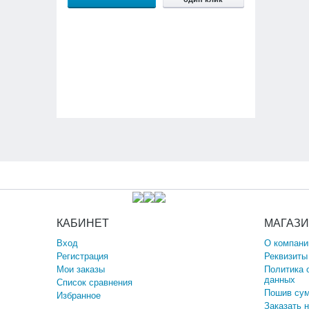
КАБИНЕТ
МАГАЗ
Вход
О компани
Регистрация
Реквизиты
Мои заказы
Политика 
данных
Список сравнения
Пошив сум
Избранное
Заказать 