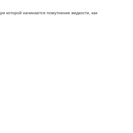
ри которой начинается помутнение жидкости, как