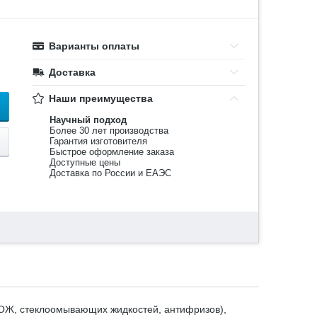
Варианты оплаты
Доставка
Наши преимущества
Научный подход
Более 30 лет производства
Гарантия изготовителя
Быстрое оформление заказа
Доступные цены
Доставка по России и ЕАЭС
ПОЖ, стеклоомывающих жидкостей, антифризов),