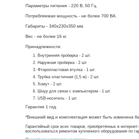
Параметры питания - 220 В, 50 Гц.
Потребляемая мощность - не более 700 ВА.
Габариты - 340х230х350 мм.
Вес - не более 16 кг.
Принадлежности:
Внутренняя пробирка - 2 шт.
Наружная пробирка - 2 шт.
Фторопластовая втулка - 1 шт.
Трубка эластичная (1,5 м) - 2 шт.
Хомут - 2 шт.
Шнур для связи с компьютером - 1 шт.
USB-носитель - 1 шт.
Гарантия 1 год.
*Внешний вид и комплектация может быть изменена бе
Гарантийный срок всех товаров, приобретённых в интернет
воспользоваться ремонтом купленного оборудования по га