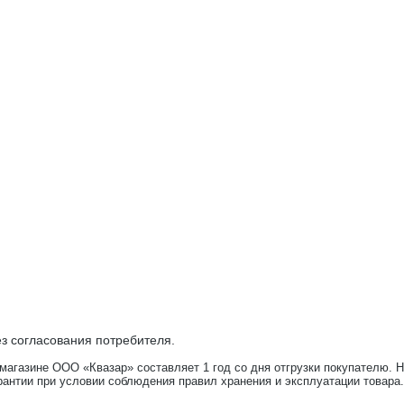
з согласования потребителя.
-магазине ООО «Квазар» составляет 1 год со дня отгрузки покупателю. 
рантии при условии соблюдения правил хранения и эксплуатации товара.