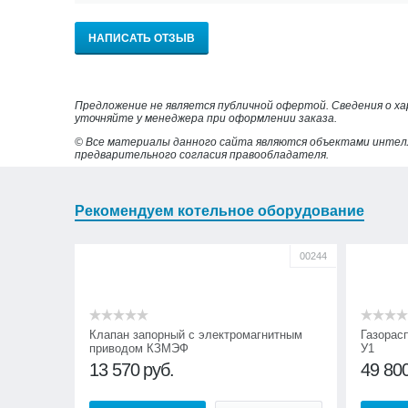
НАПИСАТЬ ОТЗЫВ
Предложение не является публичной офертой. Сведения о х
уточняйте у менеджера при оформлении заказа.
© Все материалы данного сайта являются объектами интел
предварительного согласия правообладателя.
Рекомендуем котельное оборудование
00244
Клапан запорный с электромагнитным
Газорас
приводом КЗМЭФ
У1
13 570
руб.
49 80