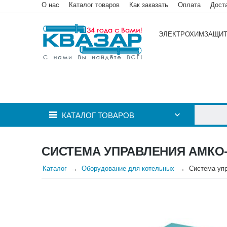
О нас
Каталог товаров
Как заказать
Оплата
Дост
ЭЛЕКТРОХИМЗАЩИ
КАТАЛОГ ТОВАРОВ
СИСТЕМА УПРАВЛЕНИЯ АМКО-
Каталог
Оборудование для котельных
Система уп