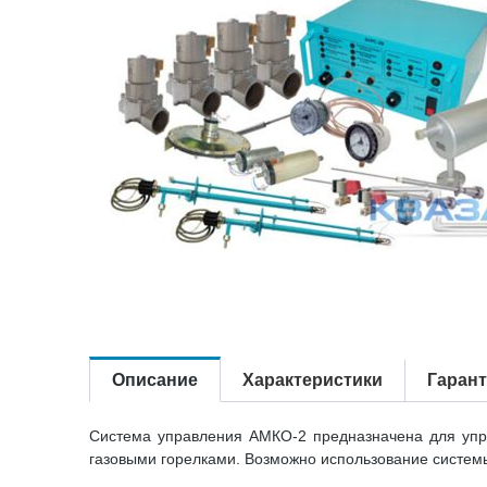
Описание
Характеристики
Гаран
Система управления АМКО-2 предназначена для упра
газовыми горелками. Возможно использование систем