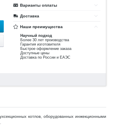
Варианты оплаты
Доставка
Наши преимущества
Научный подход
Более 30 лет производства
Гарантия изготовителя
Быстрое оформление заказа
Доступные цены
Доставка по России и ЕАЭС
вухсекционных котлов, оборудованных инжекционными
.