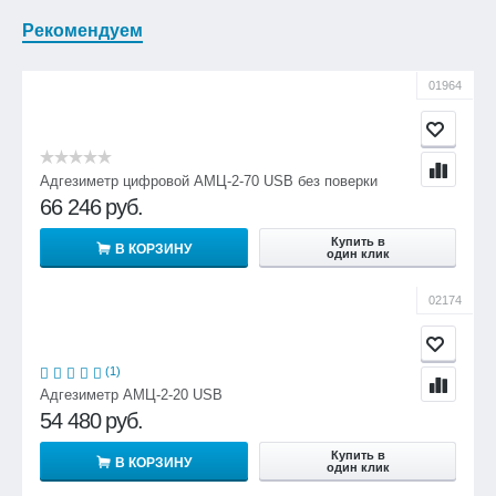
Рекомендуем
01964
Адгезиметр цифровой АМЦ-2-70 USB без поверки
66 246
руб.
Купить в
В КОРЗИНУ
один клик
02174
(1)
Адгезиметр АМЦ-2-20 USB
54 480
руб.
Купить в
В КОРЗИНУ
один клик