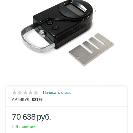
Написать отзыв
АРТИКУЛ:
02176
70 638
руб.
В наличии