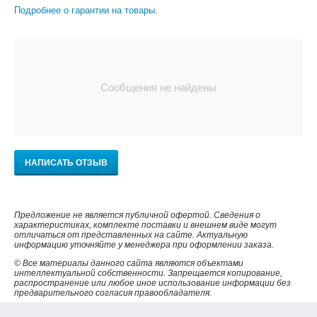
Подробнее о гарантии на товары
.
Сообщения не найдены
НАПИСАТЬ ОТЗЫВ
Предложение не является публичной офертой. Сведения о
характеристиках, комплекте поставки и внешнем виде могут
отличаться от представленных на сайте. Актуальную
информацию уточняйте у менеджера при оформлении заказа.
© Все материалы данного сайта являются объектами
интеллектуальной собственности. Запрещается копирование,
распространение или любое иное использование информации без
предварительного согласия правообладателя.