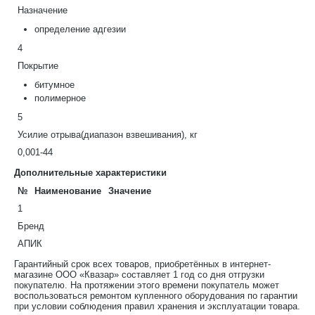
Назначение
определение адгезии
4
Покрытие
битумное
полимерное
5
Усилие отрыва(диапазон взвешивания), кг
0,001-44
Дополнительные характеристики
№
Наименование
Значение
1
Бренд
АПИК
Гарантийный срок всех товаров, приобретённых в интернет-
магазине ООО «Квазар» составляет 1 год со дня отгрузки
покупателю. На протяжении этого времени покупатель может
воспользоваться ремонтом купленного оборудования по гарантии
при условии соблюдения правил хранения и эксплуатации товара.