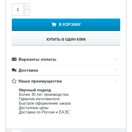
+
−
В КОРЗИНУ
КУПИТЬ В ОДИН КЛИК
Варианты оплаты
Доставка
Наши преимущества
Научный подход
Более 30 лет производства
Гарантия изготовителя
Быстрое оформление заказа
Доступные цены
Доставка по России и ЕАЭС