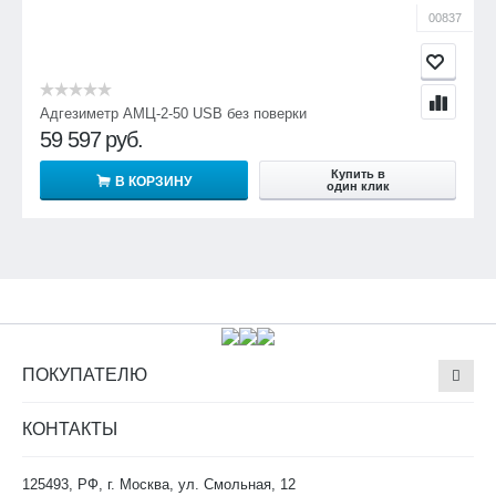
00837
Адгезиметр АМЦ-2-50 USB без поверки
59 597
руб.
Купить в
В КОРЗИНУ
один клик
ПОКУПАТЕЛЮ
КОНТАКТЫ
125493, РФ, г. Москва, ул. Смольная, 12