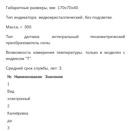
Габаритные размеры, мм: 170х70х40.
Тип индикатора: жидкокристаллический, без подсветки.
Масса, г: 300.
Тип датчика: интегральный тензометрический
преобразователь силы.
Возможность измерения температуры: только в моделях с
индексом "T".
Средний срок службы, лет: 3.
№
Наименование
Значение
1
Вид
электронный
2
Калибровка
да
3