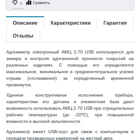
Сравнить
Описание
Характеристики
Гарантия
Отзывы
Адгезиметр электронный АМЦ 2-70 USB используется для
замера и контроля адгезионной прочности покрытий на
различных изделиях. С помощью его определяется
максимальное, минимальное и среднеинтегральное усилие
отрыва (отслаивания) за определенный временной
промежуток.
Удачное конструктивное исполнение прибора,
характеристики его датчика и элементная база дают
возможность использовать АМЦ 2-70 USB при отрицательных
о
рабочих температурах (до -20
С), при повышенной
влажности и высокой запыленности.
Адгезиметр имеет USB-порт для связи с компьютером и
передачи проведенных измерений на жесткий диск.