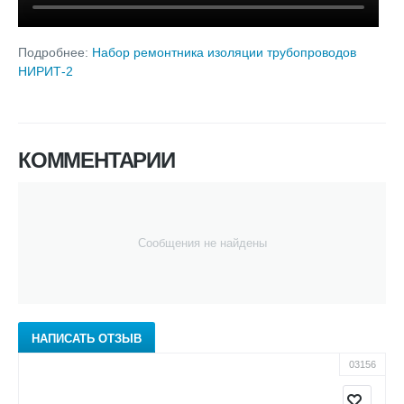
Подробнее:
Набор ремонтника изоляции трубопроводов
НИРИТ-2
КОММЕНТАРИИ
Сообщения не найдены
НАПИСАТЬ ОТЗЫВ
03156