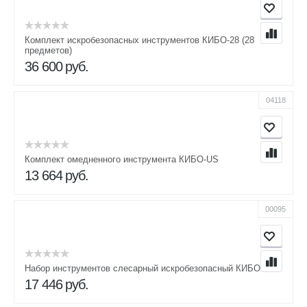
Комплект искробезопасных инструментов КИБО-28 (28
предметов)
36 600
руб.
04118
Комплект омедненного инструмента КИБО-US
13 664
руб.
00095
Набор инструментов слесарный искробезопасный КИБО-18
17 446
руб.