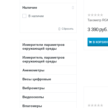
Наличие
В наличии
Тахометр RG
3 390
руб.
Сбросить
В КОРЗИН
Измерители параметров
окружающей среды
Измеритель параметров
окружающей среды
Анемометры
Весы цифровые
Виброметры
Видеоскопы
Влагомеры