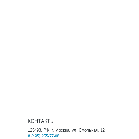
КОНТАКТЫ
125493, РФ, г. Москва, ул. Смольная, 12
8 (495) 255-77-08