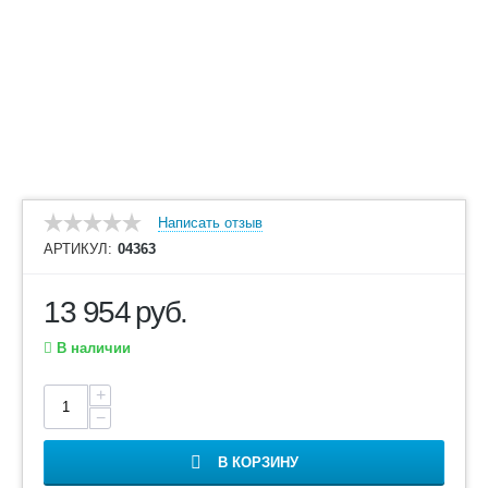
Написать отзыв
АРТИКУЛ:
04363
13 954
руб.
В наличии
+
−
В КОРЗИНУ