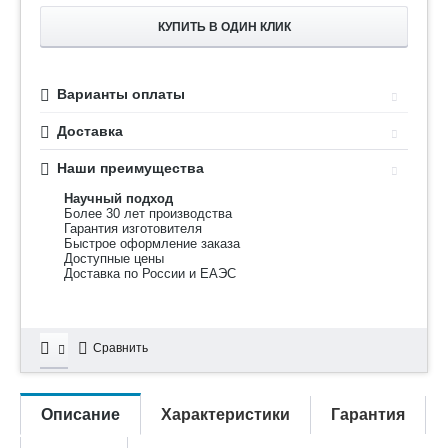
КУПИТЬ В ОДИН КЛИК
Варианты оплаты
Доставка
Наши преимущества
Научный подход
Более 30 лет производства
Гарантия изготовителя
Быстрое оформление заказа
Доступные цены
Доставка по России и ЕАЭС
Сравнить
Описание
Характеристики
Гарантия