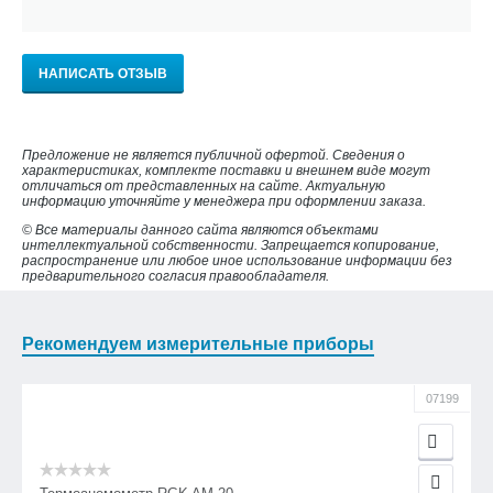
НАПИСАТЬ ОТЗЫВ
Предложение не является публичной офертой. Сведения о
характеристиках, комплекте поставки и внешнем виде могут
отличаться от представленных на сайте. Актуальную
информацию уточняйте у менеджера при оформлении заказа.
© Все материалы данного сайта являются объектами
интеллектуальной собственности. Запрещается копирование,
распространение или любое иное использование информации без
предварительного согласия правообладателя.
Рекомендуем измерительные приборы
07199