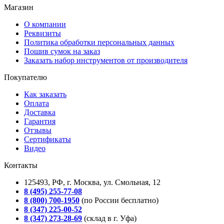
Магазин
О компании
Реквизиты
Политика обработки персональных данных
Пошив сумок на заказ
Заказать набор инструментов от производителя
Покупателю
Как заказать
Оплата
Доставка
Гарантия
Отзывы
Сертификаты
Видео
Контакты
125493, РФ, г. Москва, ул. Смольная, 12
8 (495) 255-77-08
8 (800) 700-1950
(по России бесплатно)
8 (347) 225-00-52
8 (347) 273-28-69
(склад в г. Уфа)