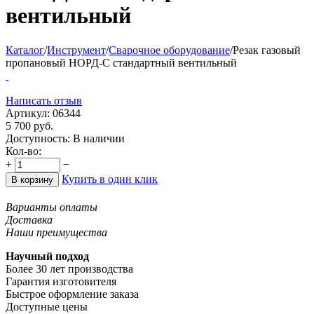
вентильный
Каталог
/
Инструмент
/
Сварочное оборудование
/
Резак газовый
пропановый НОРД-С стандартный вентильный
Написать отзыв
Артикул:
06344
5 700
руб.
Доступность:
В наличии
Кол-во:
+
−
Купить в один клик
В корзину
Варианты оплаты
Доставка
Наши преимущества
Научный подход
Более 30 лет производства
Гарантия изготовителя
Быстрое оформление заказа
Доступные цены