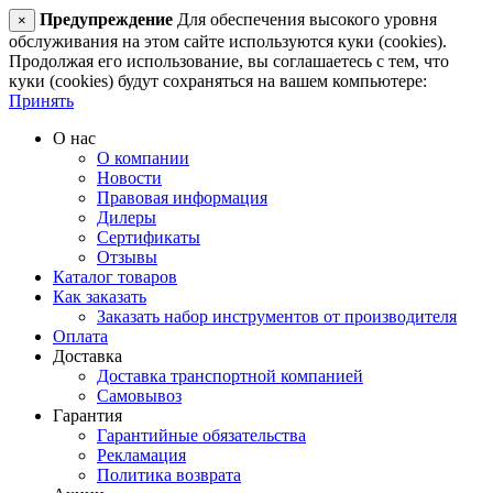
Предупреждение
Для обеспечения высокого уровня
×
обслуживания на этом сайте используются куки (cookies).
Продолжая его использование, вы соглашаетесь с тем, что
куки (cookies) будут сохраняться на вашем компьютере:
Принять
О нас
О компании
Новости
Правовая информация
Дилеры
Сертификаты
Отзывы
Каталог товаров
Как заказать
Заказать набор инструментов от производителя
Оплата
Доставка
Доставка транспортной компанией
Самовывоз
Гарантия
Гарантийные обязательства
Рекламация
Политика возврата