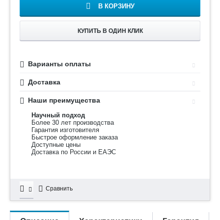
В КОРЗИНУ
КУПИТЬ В ОДИН КЛИК
Варианты оплаты
Доставка
Наши преимущества
Научный подход
Более 30 лет производства
Гарантия изготовителя
Быстрое оформление заказа
Доступные цены
Доставка по России и ЕАЭС
Сравнить