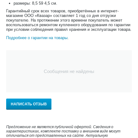
размеры: 8,5 59 4,5 см.
Гарантийный срок всех товаров, приобретённых в интернет-
магазине ООО «Квазар» составляет 1 год со дня отгрузки
покупателю. На протяжении этого времени покупатель может
воспользоваться ремонтом купленного оборудования по гарантии
при условии соблюдения правил хранения и эксплуатации товара.
Подробнее о гарантии на товары
.
Сообщения не найдены
НАПИСАТЬ ОТЗЫВ
Предложение не является публичной офертой. Сведения о
характеристиках, комплекте поставки и внешнем виде могут
отличаться от представленных на сайте. Актуальную