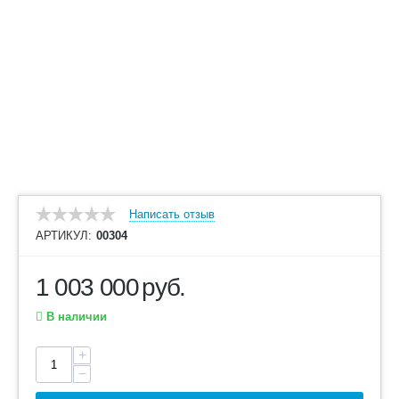
Написать отзыв
АРТИКУЛ:
00304
1 003 000
руб.
В наличии
+
−