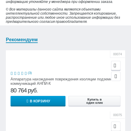
информацию уточняйте у менеджера при оформлении заказа.
© Все материалы данного сайта являются объектами
интеллектуальной собственности. Запрещается копирование,
распространение или любое иное использование информации без
предварительного согласия правообладателя.
Рекомендуем
00074
(3)
Аппаратура нахождения повреждения изоляции подземных
коммуникаций АНПИ-К
80 764
руб.
Купить в
В КОРЗИНУ
один клик
00075