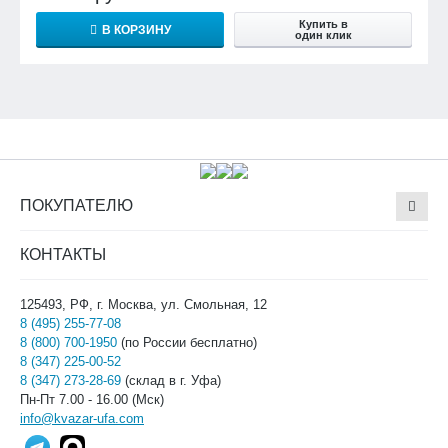
Купить в
В КОРЗИНУ
один клик
ПОКУПАТЕЛЮ
КОНТАКТЫ
125493, РФ, г. Москва, ул. Смольная, 12
8 (495) 255-77-08
8 (800) 700-1950
(по России бесплатно)
8 (347) 225-00-52
8 (347) 273-28-69
(склад в г. Уфа)
Пн-Пт 7.00 - 16.00 (Мск)
info@kvazar-ufa.com