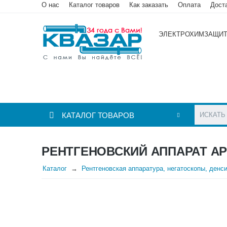
О нас
Каталог товаров
Как заказать
Оплата
Дост
ЭЛЕКТРОХИМЗАЩИ
КАТАЛОГ ТОВАРОВ
РЕНТГЕНОВСКИЙ АППАРАТ АР
Каталог
Рентгеновская аппаратура, негатоскопы, денс