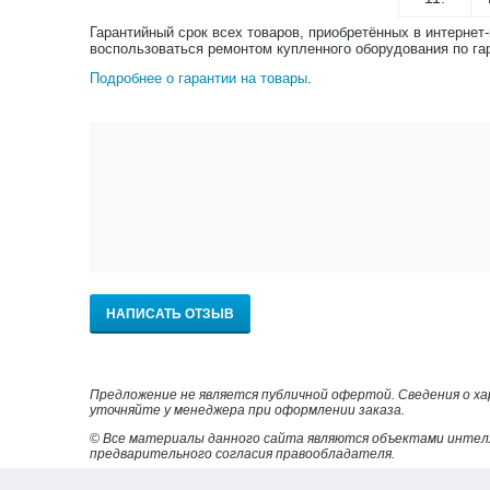
Гарантийный срок всех товаров, приобретённых в интернет
воспользоваться ремонтом купленного оборудования по га
Подробнее о гарантии на товары
.
НАПИСАТЬ ОТЗЫВ
Предложение не является публичной офертой. Сведения о х
уточняйте у менеджера при оформлении заказа.
© Все материалы данного сайта являются объектами интел
предварительного согласия правообладателя.