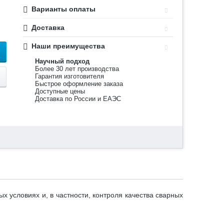
Варианты оплаты
Доставка
Наши преимущества
Научный подход
Более 30 лет производства
Гарантия изготовителя
Быстрое оформление заказа
Доступные цены
Доставка по России и ЕАЭС
 условиях и, в частности, контроля качества сварных