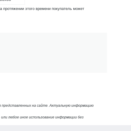
На протяжении этого времени покупатель может
от представленных на сайте. Актуальную информацию
или любое иное использование информации без