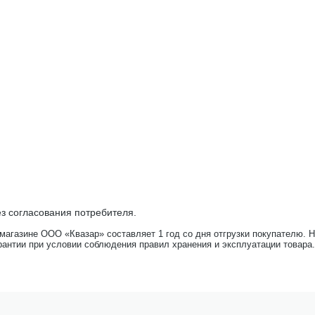
з согласования потребителя.
-магазине ООО «Квазар» составляет 1 год со дня отгрузки покупателю. 
рантии при условии соблюдения правил хранения и эксплуатации товара.