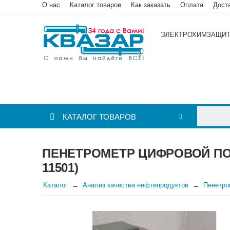
О нас
Каталог товаров
Как заказать
Оплата
Дост
ЭЛЕКТРОХИМЗАЩИ
КАТАЛОГ ТОВАРОВ
ПЕНЕТРОМЕТР ЦИФРОВОЙ ПОЛ
11501)
Каталог
Анализ качества нефтепродуктов
Пенетро