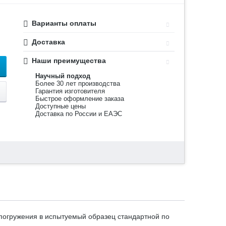
Варианты оплаты
Доставка
Наши преимущества
Научный подход
Более 30 лет производства
Гарантия изготовителя
Быстрое оформление заказа
Доступные цены
Доставка по России и ЕАЭС
погружения в испытуемый образец стандартной по