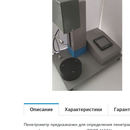
Описание
Характеристики
Гаран
Пенетрометр предназначен для определения пенетрац