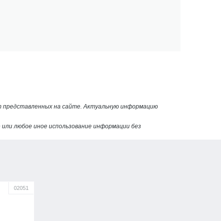
от представленных на сайте. Актуальную информацию
или любое иное использование информации без
02051