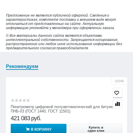
Предложение не является публичной офертой. Сведения о
характеристиках, комплекте поставки и внешнем виде могут
отличаться от представленных на сайте. Актуальную
информацию уточняйте у менеджера при оформлении заказа.
© Все материалы данного сайта являются объектами
интеллектуальной собственности. Запрещается копирование,
распространение или любое иное использование информации без
предварительного согласия правообладателя.
Рекомендуем
02048
Пенетрометр цифровой полуавтоматический для битумов
ПНБ-03 (ГОСТ 1440, ГОСТ 11501)
421 083
руб.
Купить в
В КОРЗИНУ
один клик