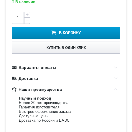
В наличии
+
−
В КОРЗИНУ
КУПИТЬ В ОДИН КЛИК
Варианты оплаты
Доставка
Наши преимущества
Научный подход
Более 30 лет производства
Гарантия изготовителя
Быстрое оформление заказа
Доступные цены
Доставка по России и ЕАЭС