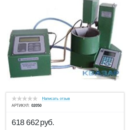
Написать отзыв
АРТИКУЛ:
02050
618 662
руб.