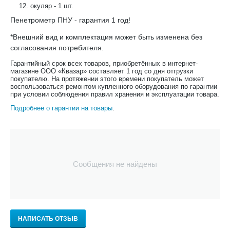
окуляр - 1 шт.
Пенетрометр ПНУ - гарантия 1 год!
*Внешний вид и комплектация может быть изменена без
согласования потребителя.
Гарантийный срок всех товаров, приобретённых в интернет-
магазине ООО «Квазар» составляет 1 год со дня отгрузки
покупателю. На протяжении этого времени покупатель может
воспользоваться ремонтом купленного оборудования по гарантии
при условии соблюдения правил хранения и эксплуатации товара.
Подробнее о гарантии на товары
.
Сообщения не найдены
НАПИСАТЬ ОТЗЫВ