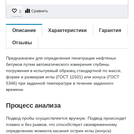
Сравнить
Описание
Характеристики
Гарантия
Отзывы
Предназначен для определения пенетрации нефтяных
битумов путем автоматического измерения глубины
погружения в испытуемый образец стандартной по массе,
форме и размерам иглы (ГОСТ 11501) или конуса (ГОСТ
5346) при заданной температуре в течение заданного
времени.
Процесс анализа
Подвод пробы осуществляется вручную. Подвод происходит
плавно и без рывков, что способствует своевременному
определению момента касания острия иглы (конуса)