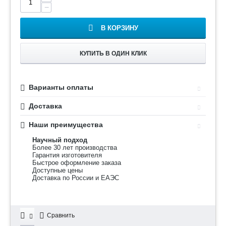
−
В КОРЗИНУ
КУПИТЬ В ОДИН КЛИК
Варианты оплаты
Доставка
Наши преимущества
Научный подход
Более 30 лет производства
Гарантия изготовителя
Быстрое оформление заказа
Доступные цены
Доставка по России и ЕАЭС
Сравнить