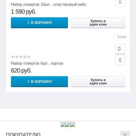
Набор отверток 10шт., пластиковый кейс
1 590
руб.
Купить в
В КОРЗИНУ
один клик
02406
Набор отверток 6шт., картон
620
руб.
Купить в
В КОРЗИНУ
один клик
ПОКУПАТЕЛЮ