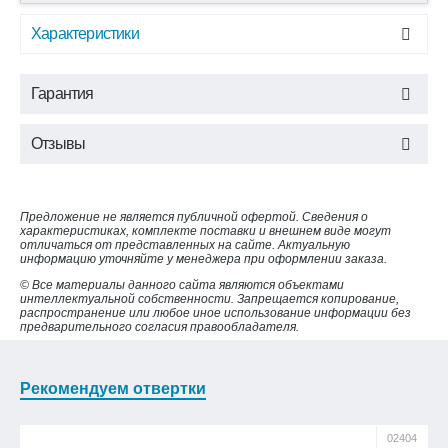
Характеристики
Гарантия
Отзывы
Предложение не является публичной офертой. Сведения о
характеристиках, комплекте поставки и внешнем виде могут
отличаться от представленных на сайте. Актуальную
информацию уточняйте у менеджера при оформлении заказа.
© Все материалы данного сайта являются объектами
интеллектуальной собственности. Запрещается копирование,
распространение или любое иное использование информации без
предварительного согласия правообладателя.
Рекомендуем отвертки
02404