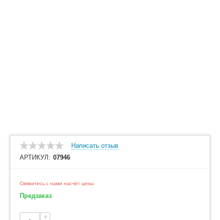
Написать отзыв
АРТИКУЛ:
07946
Свяжитесь с нами насчёт цены
Предзаказ
+