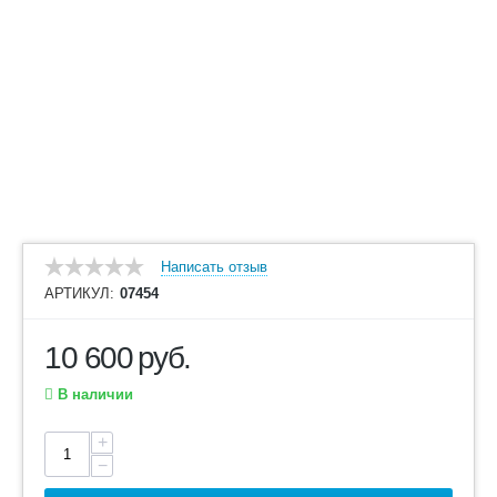
Написать отзыв
АРТИКУЛ:
07454
10 600
руб.
В наличии
+
−