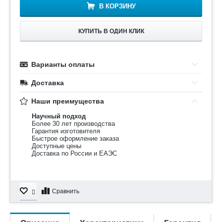
В КОРЗИНУ
КУПИТЬ В ОДИН КЛИК
Варианты оплаты
Доставка
Наши преимущества
Научный подход
Более 30 лет производства
Гарантия изготовителя
Быстрое оформление заказа
Доступные цены
Доставка по России и ЕАЭС
Сравнить