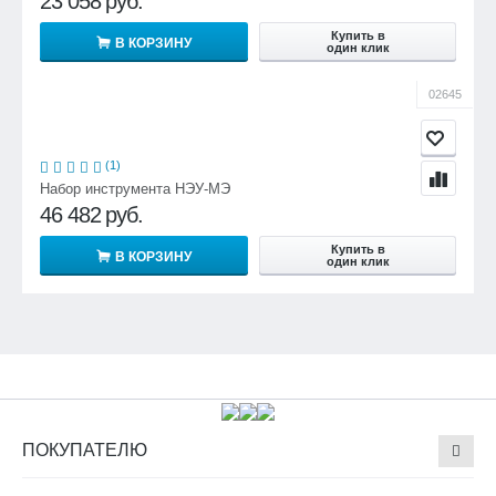
23 058
руб.
Купить в
В КОРЗИНУ
один клик
02645
(1)
Набор инструмента НЭУ-МЭ
46 482
руб.
Купить в
В КОРЗИНУ
один клик
ПОКУПАТЕЛЮ