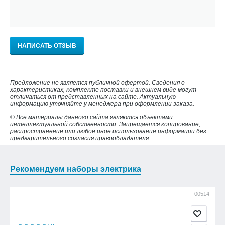
НАПИСАТЬ ОТЗЫВ
Предложение не является публичной офертой. Сведения о
характеристиках, комплекте поставки и внешнем виде могут
отличаться от представленных на сайте. Актуальную
информацию уточняйте у менеджера при оформлении заказа.
© Все материалы данного сайта являются объектами
интеллектуальной собственности. Запрещается копирование,
распространение или любое иное использование информации без
предварительного согласия правообладателя.
Рекомендуем наборы электрика
00514