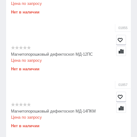
Цена по запросу
Нет в наличии
01855
Магнитопорошковый дефектоскоп МД-12ПС
Цена по запросу
Нет в наличии
01857
Магнитопорошковый дефектоскоп МД-14ПКМ
Цена по запросу
Нет в наличии