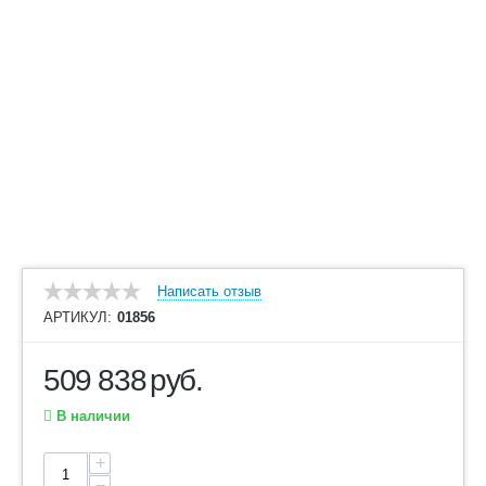
Написать отзыв
АРТИКУЛ:
01856
509 838
руб.
В наличии
+
−