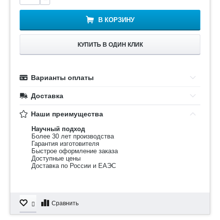
В КОРЗИНУ
КУПИТЬ В ОДИН КЛИК
Варианты оплаты
Доставка
Наши преимущества
Научный подход
Более 30 лет производства
Гарантия изготовителя
Быстрое оформление заказа
Доступные цены
Доставка по России и ЕАЭС
Сравнить