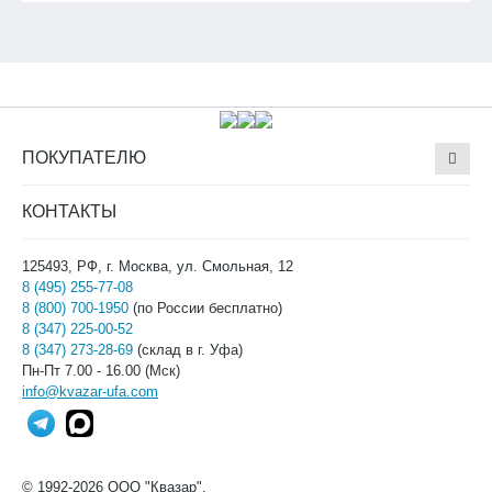
ПОКУПАТЕЛЮ
КОНТАКТЫ
125493, РФ, г. Москва, ул. Смольная, 12
8 (495) 255-77-08
8 (800) 700-1950
(по России бесплатно)
8 (347) 225-00-52
8 (347) 273-28-69
(склад в г. Уфа)
Пн-Пт 7.00 - 16.00 (Мск)
info@kvazar-ufa.com
© 1992-2026 ООО "Квазар".