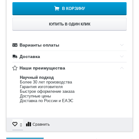
В КОРЗИНУ
КУПИТЬ В ОДИН КЛИК
Варианты оплаты
Доставка
Наши преимущества
Научный подход
Более 30 лет производства
Гарантия изготовителя
Быстрое оформление заказа
Доступные цены
Доставка по России и ЕАЭС
Сравнить