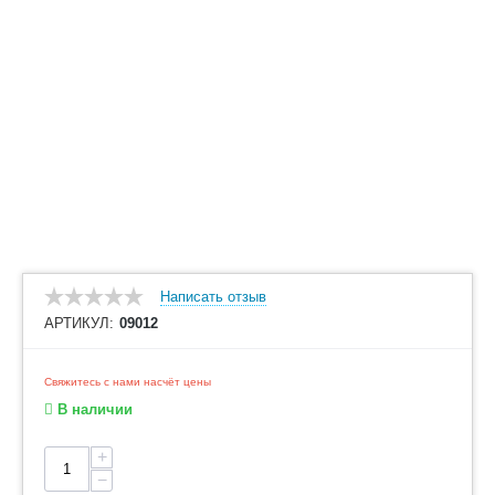
Написать отзыв
АРТИКУЛ:
09012
Свяжитесь с нами насчёт цены
В наличии
+
−