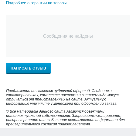
Подробнее о гарантии на товары
.
Сообщения не найдены
НАПИСАТЬ ОТЗЫВ
Предложение не является публичной офертой. Сведения о
характеристиках, комплекте поставки и внешнем виде могут
отличаться от представленных на сайте. Актуальную
информацию уточняйте у менеджера при оформлении заказа.
© Все материалы данного сайта являются объектами
интеллектуальной собственности. Запрещается копирование,
распространение или любое иное использование информации без
предварительного согласия правообладателя.