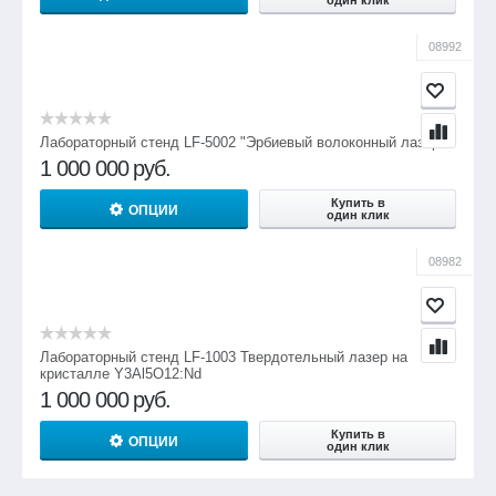
один клик
08992
Лабораторный стенд LF-5002 "Эрбиевый волоконный лазер"
1 000 000
руб.
Купить в
ОПЦИИ
один клик
08982
Лабораторный стенд LF-1003 Твердотельный лазер на
кристалле Y3Al5O12:Nd
1 000 000
руб.
Купить в
ОПЦИИ
один клик