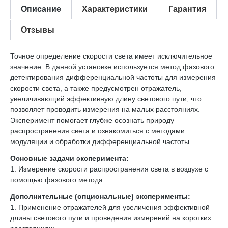
Описание
Характеристики
Гарантия
Отзывы
Точное определение скорости света имеет исключительное
значение. В данной установке используется метод фазового
детектирования дифференциальной частоты для измерения
скорости света, а также предусмотрен отражатель,
увеличивающий эффективную длину светового пути, что
позволяет проводить измерения на малых расстояниях.
Эксперимент помогает глубже осознать природу
распространения света и ознакомиться с методами
модуляции и обработки дифференциальной частоты.
Основные задачи эксперимента:
1. Измерение скорости распространения света в воздухе с
помощью фазового метода.
Дополнительные (опциональные) эксперименты:
1. Применение отражателей для увеличения эффективной
длины светового пути и проведения измерений на коротких