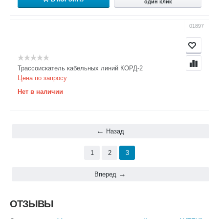
один клик
01897
Трассоискатель кабельных линий КОРД-2
Цена по запросу
Нет в наличии
Назад
1
2
3
Вперед
ОТЗЫВЫ