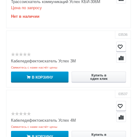
Трассоискатель коммуникаций Успех КБИ-306М
Цена по запросу
Нет в наличии
03536
Кабеледефектоискатель Успех 3М
Свяжитесь с нами насчёт цены
Купить в
В КОРЗИНУ
один клик
03537
Кабеледефектоискатель Успех 4М
Свяжитесь с нами насчёт цены
Купить в
В КОРЗИНУ