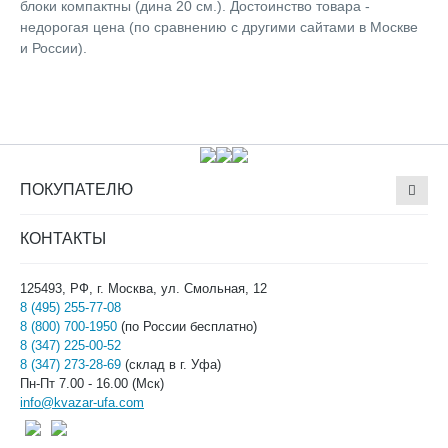
блоки компактны (дина 20 см.). Достоинство товара -
недорогая цена (по сравнению с другими сайтами в Москве
и России).
ПОКУПАТЕЛЮ
КОНТАКТЫ
125493, РФ, г. Москва, ул. Смольная, 12
8 (495) 255-77-08
8 (800) 700-1950
(по России бесплатно)
8 (347) 225-00-52
8 (347) 273-28-69
(склад в г. Уфа)
Пн-Пт 7.00 - 16.00 (Мск)
info@kvazar-ufa.com