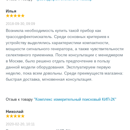
Илья
2018-09-30, 09:09
Возникла необходимость купить такой прибор как
трассодефектоискатель. Среди основных критериев к
устройству выделялись характеристики компактности,
мощности сигнального генератора, а также чувствительности
селективного приемника. После консультации с менеджером
в Москве, было решено отдать предпочтение в пользу
данной модели оборудования. Эксплуатируем первую
неделю, пока всем довольны. Среди преимуществ магазина:
быстрая доставка, мгновенная консультация.
Отзыв к товару
"Комплекс измерительный поисковый КИП-2К"
Николай
2020-02-20, 10:11