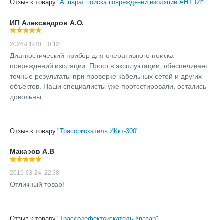
Отзыв к товару
"Аппарат поиска повреждений изоляции АНТПИ"
ИП Александров А.О.
2026-01-30, 10:12
Диагностический прибор для оперативного поиска
повреждений изоляции. Прост в эксплуатации, обеспечивает
точные результаты при проверке кабельных сетей и других
объектов. Наши специалисты уже протестировали, остались
довольны
Отзыв к товару
"Трассоискатель ИКкт-300"
Макаров А.В.
2019-03-24, 22:38
Отличный товар!
Отзыв к товару
"Трассодефектоискатель Квазар"