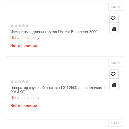
00298
Измеритель длины кабеля Unitest Elcometer 3000
Цена по запросу
Нет в наличии
00300
Генератор звуковой частоты ГЗЧ-2500 с приемником П-900
(КАИ-90)
Цена по запросу
Нет в наличии
03366