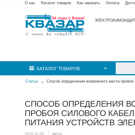
О нас
Каталог товаров
Как заказать
Оплата
Дост
ЭЛЕКТРОХИМЗАЩИ
КАТАЛОГ ТОВАРОВ
Статьи
Способ определения возможного места пробоя с
СПОСОБ ОПРЕДЕЛЕНИЯ В
ПРОБОЯ СИЛОВОГО КАБЕЛ
ПИТАНИЯ УСТРОЙСТВ ЭЛЕ
2018-12-03
автор