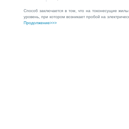
Способ заключается в том, что на токонесущие жилы
уровень, при котором возникает пробой на электрическ
Продолжение>>>