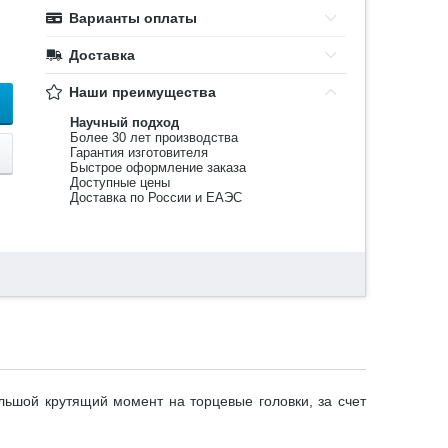
Варианты оплаты
Доставка
Наши преимущества
Научный подход
Более 30 лет производства
Гарантия изготовителя
Быстрое оформление заказа
Доступные цены
Доставка по России и ЕАЭС
льшой крутящий момент на торцевые головки, за счет