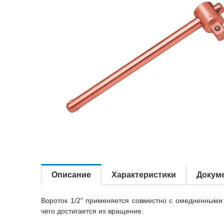
Описание
Характеристики
Докум
Вороток 1/2" применяется совместно с омедненными 
чего достигается их вращение.