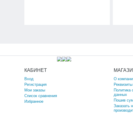
КАБИНЕТ
МАГАЗ
Вход
О компани
Регистрация
Реквизиты
Мои заказы
Политика 
данных
Список сравнения
Пошив сум
Избранное
Заказать 
производи