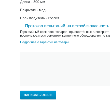
Длина - 300 мм.
Покрытие - медь.
Производитель - Россия.
Протокол испытаний на искробезопасность
Гарантийный срок всех товаров, приобретённых в интернет
воспользоваться ремонтом купленного оборудования по га
Подробнее о гарантии на товары
.
НАПИСАТЬ ОТЗЫВ