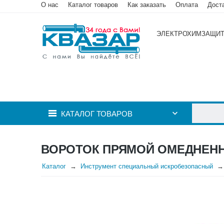
О нас
Каталог товаров
Как заказать
Оплата
Дост
ЭЛЕКТРОХИМЗАЩИ
КАТАЛОГ ТОВАРОВ
ВОРОТОК ПРЯМОЙ ОМЕДНЕННЫ
Каталог
Инструмент специальный искробезопасный