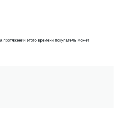
На протяжении этого времени покупатель может