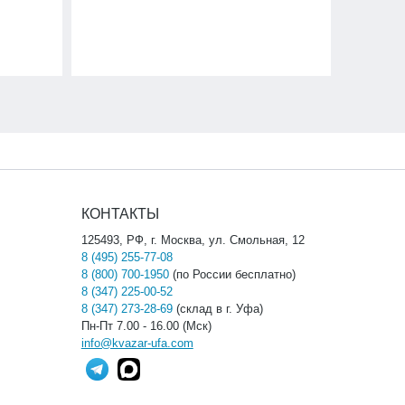
КОНТАКТЫ
125493, РФ, г. Москва, ул. Смольная, 12
8 (495) 255-77-08
8 (800) 700-1950
(по России бесплатно)
8 (347) 225-00-52
8 (347) 273-28-69
(склад в г. Уфа)
Пн-Пт 7.00 - 16.00 (Мск)
info@kvazar-ufa.com