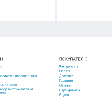
ИН
ПОКУПАТЕЛЮ
и
Как заказать
Оплата
обработки персональных
Доставка
Гарантия
ок на заказ
Отзывы
набор инструментов от
Сертификаты
теля
Видео