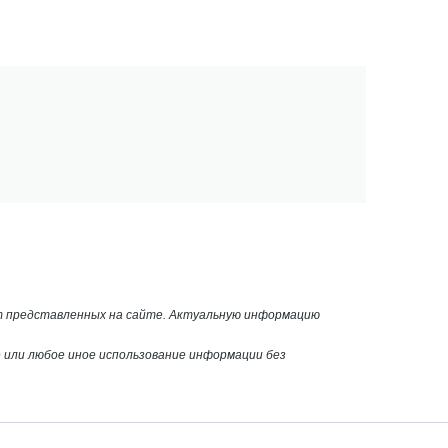
от представленных на сайте. Актуальную информацию
или любое иное использование информации без