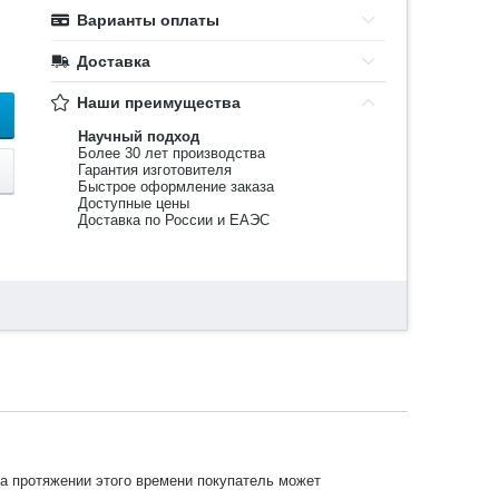
Варианты оплаты
Доставка
Наши преимущества
Научный подход
Более 30 лет производства
Гарантия изготовителя
Быстрое оформление заказа
Доступные цены
Доставка по России и ЕАЭС
На протяжении этого времени покупатель может