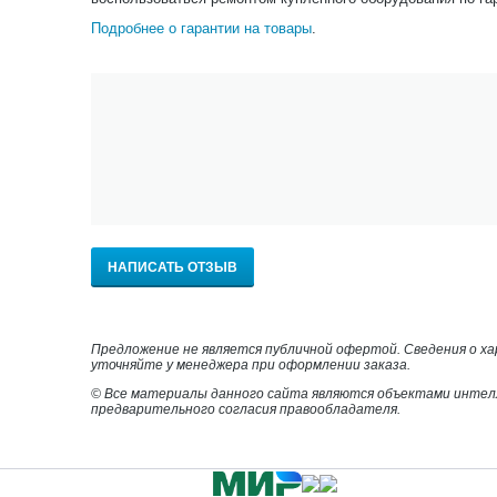
Подробнее о гарантии на товары
.
НАПИСАТЬ ОТЗЫВ
Предложение не является публичной офертой. Сведения о х
уточняйте у менеджера при оформлении заказа.
© Все материалы данного сайта являются объектами интел
предварительного согласия правообладателя.