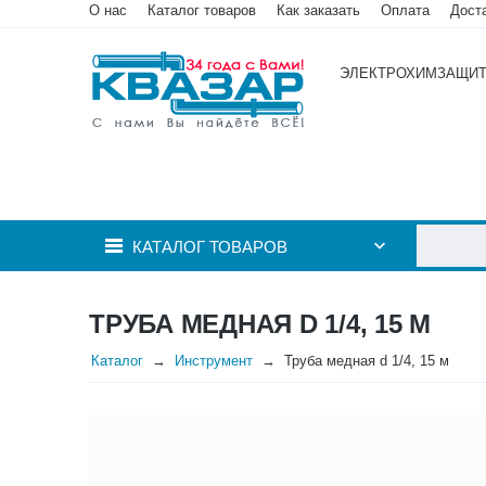
О нас
Каталог товаров
Как заказать
Оплата
Дост
ЭЛЕКТРОХИМЗАЩИ
КАТАЛОГ ТОВАРОВ
ТРУБА МЕДНАЯ D 1/4, 15 М
Каталог
Инструмент
Труба медная d 1/4, 15 м