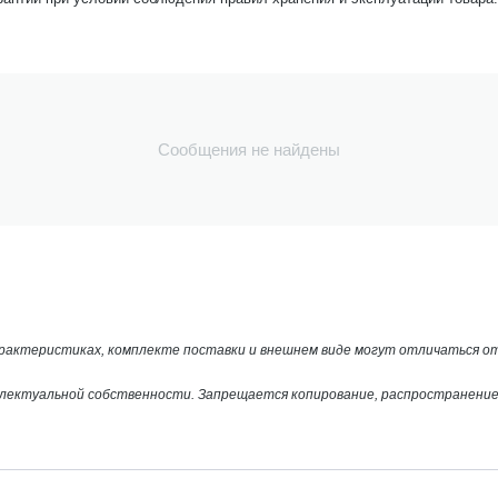
Сообщения не найдены
арактеристиках, комплекте поставки и внешнем виде могут отличаться 
лектуальной собственности. Запрещается копирование, распространение 