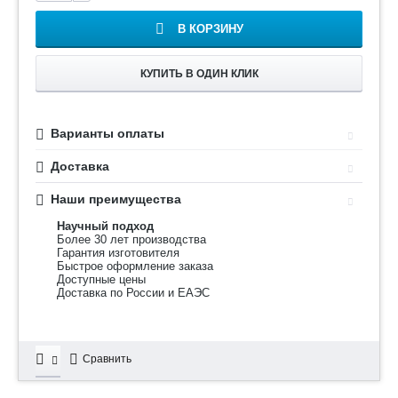
В КОРЗИНУ
КУПИТЬ В ОДИН КЛИК
Варианты оплаты
Доставка
Наши преимущества
Научный подход
Более 30 лет производства
Гарантия изготовителя
Быстрое оформление заказа
Доступные цены
Доставка по России и ЕАЭС
Сравнить