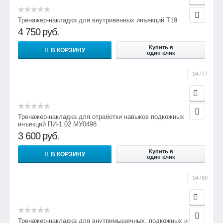
Тренажер-накладка для внутривенных инъекций Т19
4 750
руб.
Купить в
В КОРЗИНУ
один клик
04777
Тренажер-накладка для отработки навыков подкожных
инъекций ПИ-1.02 МУ0498
3 600
руб.
Купить в
В КОРЗИНУ
один клик
04780
Тренажер-накладка для внутримышечных, подкожных и