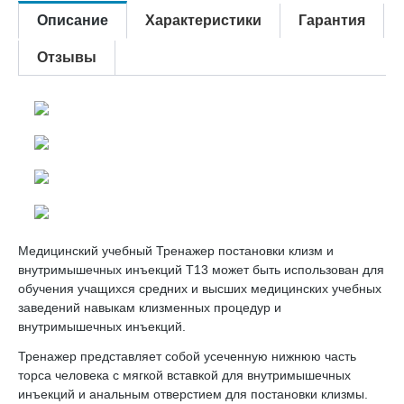
Описание
Характеристики
Гарантия
Отзывы
Медицинский учебный Тренажер постановки клизм и
внутримышечных инъекций Т13 может быть использован для
обучения учащихся средних и высших медицинских учебных
заведений навыкам клизменных процедур и
внутримышечных инъекций.
Тренажер представляет собой усеченную нижнюю часть
торса человека с мягкой вставкой для внутримышечных
инъекций и анальным отверстием для постановки клизмы.