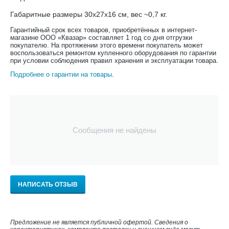
Габаритные размеры 30х27х16 см, вес ~0,7 кг.
Гарантийный срок всех товаров, приобретённых в интернет-
магазине ООО «Квазар» составляет 1 год со дня отгрузки
покупателю. На протяжении этого времени покупатель может
воспользоваться ремонтом купленного оборудования по гарантии
при условии соблюдения правил хранения и эксплуатации товара.
Подробнее о гарантии на товары
.
Сообщения не найдены
НАПИСАТЬ ОТЗЫВ
Предложение не является публичной офертой. Сведения о