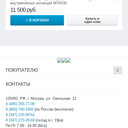
внутрикожных инъекций МУ0436
11 500
руб.
Купить в
В КОРЗИНУ
один клик
ПОКУПАТЕЛЮ
КОНТАКТЫ
125493, РФ, г. Москва, ул. Смольная, 12
8 (495) 255-77-08
8 (800) 700-1950
(по России бесплатно)
8 (347) 225-00-52
8 (347) 273-28-69
(склад в г. Уфа)
Пн-Пт 7.00 - 16.00 (Мск)