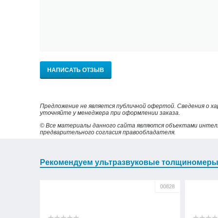
НАПИСАТЬ ОТЗЫВ
Предложение не является публичной офертой. Сведения о х
уточняйте у менеджера при оформлении заказа.
© Все материалы данного сайта являются объектами интел
предварительного согласия правообладателя.
Рекомендуем ультразвуковые толщиномер
00828