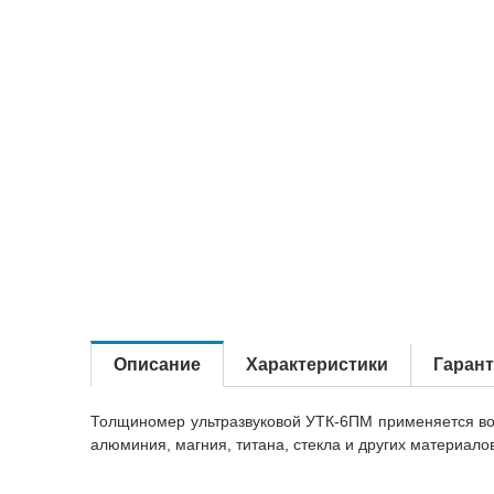
Описание
Характеристики
Гаран
Толщиномер ультразвуковой УТК-6ПМ применяется во 
алюминия, магния, титана, стекла и других материало