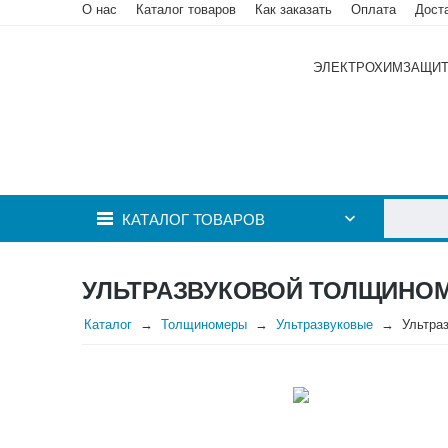
О нас
Каталог товаров
Как заказать
Оплата
Дост
ЭЛЕКТРОХИМЗАЩИ
КАТАЛОГ ТОВАРОВ
УЛЬТРАЗВУКОВОЙ ТОЛЩИНОМ
Каталог
Толщиномеры
Ультразвуковые
Ультра