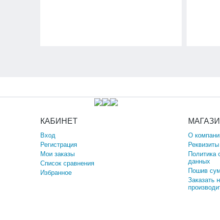
КАБИНЕТ
МАГАЗ
Вход
О компани
Регистрация
Реквизиты
Мои заказы
Политика 
данных
Список сравнения
Пошив сум
Избранное
Заказать 
производи