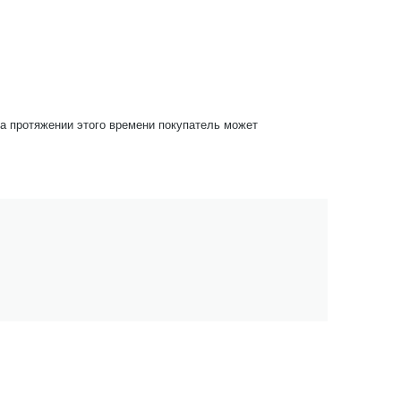
На протяжении этого времени покупатель может