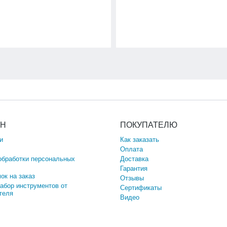
ИН
ПОКУПАТЕЛЮ
и
Как заказать
Оплата
обработки персональных
Доставка
Гарантия
ок на заказ
Отзывы
набор инструментов от
Сертификаты
теля
Видео