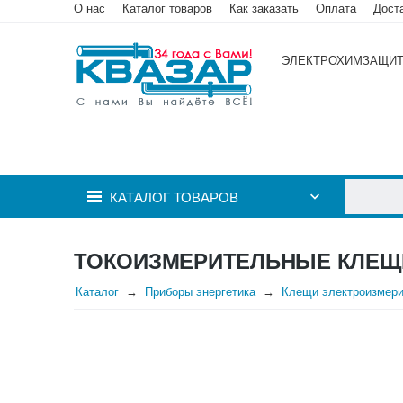
О нас
Каталог товаров
Как заказать
Оплата
Дост
ЭЛЕКТРОХИМЗАЩИ
КАТАЛОГ ТОВАРОВ
ТОКОИЗМЕРИТЕЛЬНЫЕ КЛЕЩИ
Каталог
Приборы энергетика
Клещи электроизмер