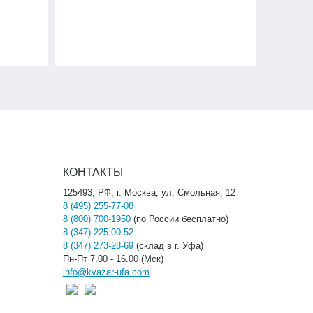
КОНТАКТЫ
125493, РФ, г. Москва, ул. Смольная, 12
8 (495) 255-77-08
8 (800) 700-1950
(по России бесплатно)
8 (347) 225-00-52
8 (347) 273-28-69
(склад в г. Уфа)
Пн-Пт 7.00 - 16.00 (Мск)
info@kvazar-ufa.com