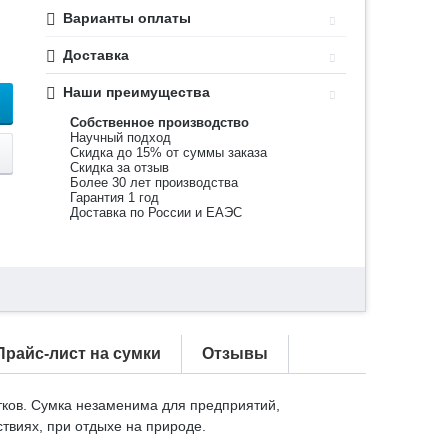
Варианты оплаты
Доставка
Наши преимущества
Собственное производство
Научный подход
Скидка до 15% от суммы заказа
Скидка за отзыв
Более 30 лет производства
Гарантия 1 год
Доставка по России и ЕАЭС
Прайс-лист на сумки
Отзывы
тков. Сумка незаменима для предприятий,
ствиях, при отдыхе на природе.