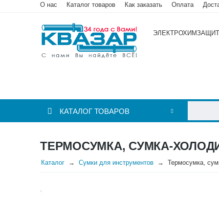
О нас
Каталог товаров
Как заказать
Оплата
Дост
ЭЛЕКТРОХИМЗАЩИ
КАТАЛОГ ТОВАРОВ
ТЕРМОСУМКА, СУМКА-ХОЛОД
Каталог
Сумки для инструментов
Термосумка, сум