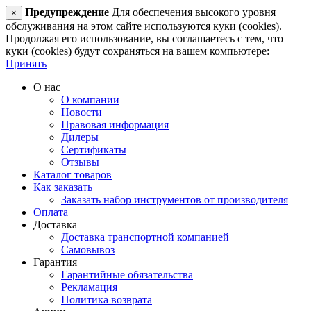
Предупреждение
Для обеспечения высокого уровня
×
обслуживания на этом сайте используются куки (cookies).
Продолжая его использование, вы соглашаетесь с тем, что
куки (cookies) будут сохраняться на вашем компьютере:
Принять
О нас
О компании
Новости
Правовая информация
Дилеры
Сертификаты
Отзывы
Каталог товаров
Как заказать
Заказать набор инструментов от производителя
Оплата
Доставка
Доставка транспортной компанией
Самовывоз
Гарантия
Гарантийные обязательства
Рекламация
Политика возврата