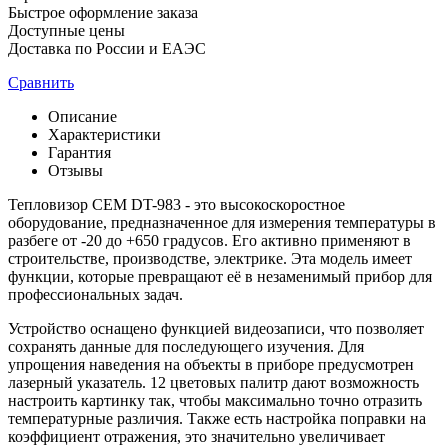
Быстрое оформление заказа
Доступные цены
Доставка по России и ЕАЭС
Сравнить
Описание
Характеристики
Гарантия
Отзывы
Тепловизор CEM DT-983 - это высокоскоростное
оборудование, предназначенное для измерения температуры в
разбеге от -20 до +650 градусов. Его активно применяют в
строительстве, производстве, электрике. Эта модель имеет
функции, которые превращают её в незаменимый прибор для
профессиональных задач.
Устройство оснащено функцией видеозаписи, что позволяет
сохранять данные для последующего изучения. Для
упрощения наведения на объекты в приборе предусмотрен
лазерный указатель. 12 цветовых палитр дают возможность
настроить картинку так, чтобы максимально точно отразить
температурные различия. Также есть настройка поправки на
коэффициент отражения, это значительно увеличивает