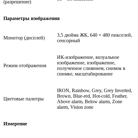
(разрешение)
Параметры изображения
3,5 дюйма ЖК, 640 × 480 пикселей,
Монитор (дисплей)
сенсорный
ИК-изображение, визуальное
изображение, изображение,
Режим отображения
полученное слиянием, снимок в
снимке, масштабирование
IRON, Rainbow, Grey, Grey Inverted,
Brown, Blue-red, Hot-cold, Feather,
Цветовые палитры
Above alarm, Below alarm, Zone
alarm, Vision zone
Измерение