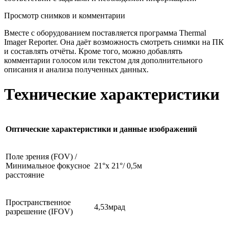
Просмотр снимков и комментарии
Вместе с оборудованием поставляется программа Thermal
Imager Reporter. Она даёт возможность смотреть снимки на ПК
и составлять отчёты. Кроме того, можно добавлять
комментарии голосом или текстом для дополнительного
описания и анализа полученных данных.
Технические характеристики
Оптические характеристики и данные изображений
Поле зрения (FOV) /
Минимальное фокусное
21°x 21°/ 0,5м
расстояние
Пространственное
4,53мрад
разрешение (IFOV)