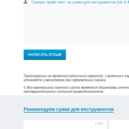
Скачать прайс-лист на сумки для инструментов (xls 6.
НАПИСАТЬ ОТЗЫВ
Предложение не является публичной офертой. Сведения о х
уточняйте у менеджера при оформлении заказа.
© Все материалы данного сайта являются объектами интел
предварительного согласия правообладателя.
Рекомендуем сумки для инструментов
С-007