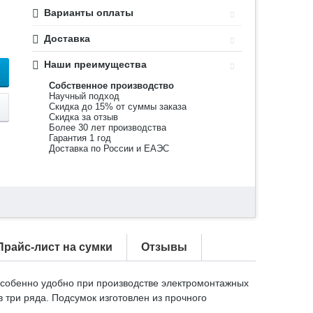
Варианты оплаты
Доставка
Наши преимущества
Собственное производство
Научный подход
Скидка до 15% от суммы заказа
Скидка за отзыв
Более 30 лет производства
Гарантия 1 год
Доставка по России и ЕАЭС
Прайс-лист на сумки
Отзывы
особенно удобно при производстве электромонтажных
 три ряда. Подсумок изготовлен из прочного