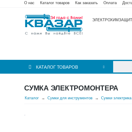
О нас
Каталог товаров
Как заказать
Оплата
Дост
ЭЛЕКТРОХИМЗАЩИ
КАТАЛОГ ТОВАРОВ
СУМКА ЭЛЕКТРОМОНТЕРА
Каталог
Сумки для инструментов
Сумки электрика