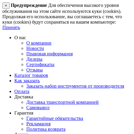
Предупреждение
Для обеспечения высокого уровня
×
обслуживания на этом сайте используются куки (cookies).
Продолжая его использование, вы соглашаетесь с тем, что
куки (cookies) будут сохраняться на вашем компьютере:
Принять
О нас
О компании
Новости
Правовая информация
Дилеры
Сертификаты
Отзывы
Каталог товаров
Как заказать
Заказать набор инструментов от производителя
Оплата
Доставка
Доставка транспортной компанией
Самовывоз
Гарантия
Гарантийные обязательства
Рекламация
Политика возврата