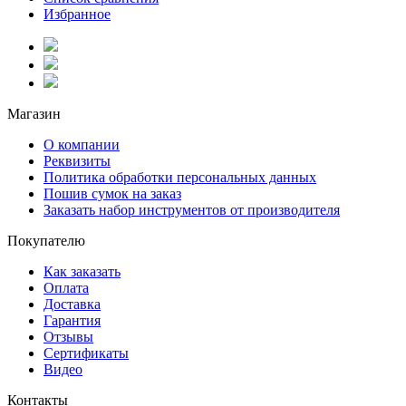
Избранное
Магазин
О компании
Реквизиты
Политика обработки персональных данных
Пошив сумок на заказ
Заказать набор инструментов от производителя
Покупателю
Как заказать
Оплата
Доставка
Гарантия
Отзывы
Сертификаты
Видео
Контакты