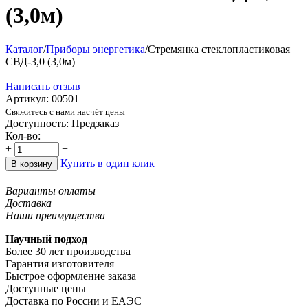
(3,0м)
Каталог
/
Приборы энергетика
/
Стремянка стеклопластиковая
СВД-3,0 (3,0м)
Написать отзыв
Артикул:
00501
Свяжитесь с нами насчёт цены
Доступность:
Предзаказ
Кол-во:
+
−
Купить в один клик
В корзину
Варианты оплаты
Доставка
Наши преимущества
Научный подход
Более 30 лет производства
Гарантия изготовителя
Быстрое оформление заказа
Доступные цены
Доставка по России и ЕАЭС