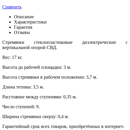
Сравнить
Описание
Характеристики
Гарантия
Отзывы
Стремянки стеклопластиковые диэлектрические с
вертикальной опорой СВД.
Вес: 17 кг.
Высота до рабочей площадки: 3 м.
Высота стремянки в рабочем положении: 3,7 м.
Длина тетивы: 3,5 м.
Расстояние между ступенями: 0,35 м.
Число ступеней: 9.
Ширина стремянки сверху: 0,4 м.
Гарантийный срок всех товаров, приобретённых в интернет-