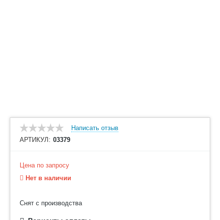
Написать отзыв
АРТИКУЛ:
03379
Цена по запросу
Нет в наличии
Снят с производства