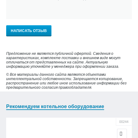
НАПИСАТЬ ОТЗЫВ
Предложение не является публичной офертой. Сведения о
характеристиках, комплекте поставки и внешнем виде могут
отличаться от представленных на сайте. Актуальную
информацию уточняйте у менеджера при оформлении заказа.
© Все материалы данного сайта являются объектами
интеллектуальной собственности. Запрещается копирование,
распространение или любое иное использование информации без
предварительного согласия правообладателя.
Рекомендуем котельное оборудование
00244