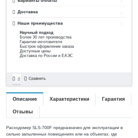
Варианты оплаты
Доставка
Наши преимущества
Научный подход
Более 30 лет производства
Гарантия изготовителя
Быстрое оформление заказа
Доступные цены
Доставка по России и ЕАЭС
Сравнить
Описание
Характеристики
Гарантия
Отзывы
Расходомер SLS-700F предназначен для эксплуатации в
сильно запыленных помещениях или на объектах, где