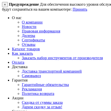
Предупреждение
Для обеспечения высокого уровня обслужив
×
будут сохраняться на вашем компьютере:
Принять
О нас
О компании
Новости
Правовая информация
Дилеры
Сертификаты
Отзывы
Каталог товаров
Как заказать
Заказать набор инструментов от производителя
Оплата
Доставка
Доставка транспортной компанией
Самовывоз
Гарантия
Гарантийные обязательства
Рекламация
Политика возврата
Акции
Скидка от суммы заказа
Дарим скидку за отзыв!