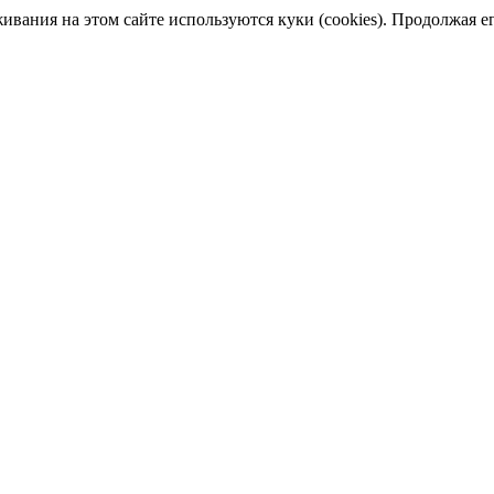
ания на этом сайте используются куки (cookies). Продолжая его