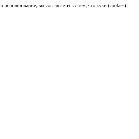
 использование, вы соглашаетесь с тем, что куки (cookies)