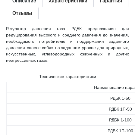
Описание
Характеристики
Гарантия
Отзывы
Регулятор давления газа РДБК предназначен для
редуцирования высокого и среднего давления до значения,
необходимого потребителю и поддержания заданного
давления «после себя» на заданном уровне для природных,
искусственных, углеводородных сжиженных и других
неагрессивных газов.
Технические характеристики
Наименование пара
РДБК 1-50
РДБК 1П-50
РДБК 1-100
РДБК 1П-100