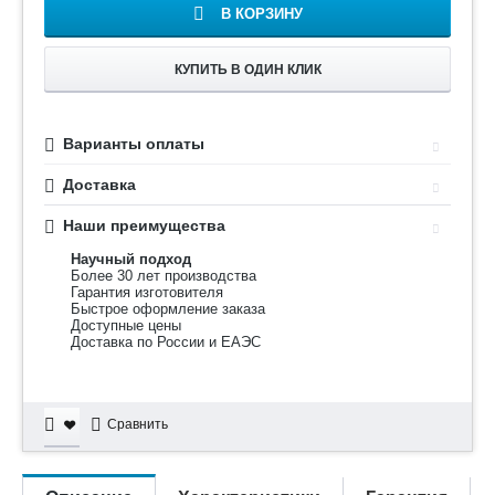
В КОРЗИНУ
КУПИТЬ В ОДИН КЛИК
Варианты оплаты
Доставка
Наши преимущества
Научный подход
Более 30 лет производства
Гарантия изготовителя
Быстрое оформление заказа
Доступные цены
Доставка по России и ЕАЭС
Сравнить