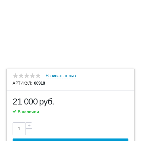
Написать отзыв
АРТИКУЛ:
00918
21 000
руб.
В наличии
+
−