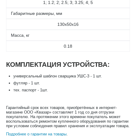
1; 1.2; 2; 2.5; 3; 3.25; 4; 5
Габаритные размеры, мм
130х50х16
Масса, кг
0.18
КОМПЛЕКТАЦИЯ УСТРОЙСТВА:
универсальный шаблон сварщика УШС-3 - 1 шт.
футляр - 1 шт.
тех. паспорт - 1шт.
Гарантийный срок всех товаров, приобретённых в интернет-
магазине ООО «Квазар» составляет 1 год со дня отгрузки
покупателю. На протяжении этого времени покупатель может
воспользоваться ремонтом купленного оборудования по гарантии
при условии соблюдения правил хранения и эксплуатации товара.
Подробнее о гарантии на товары
.