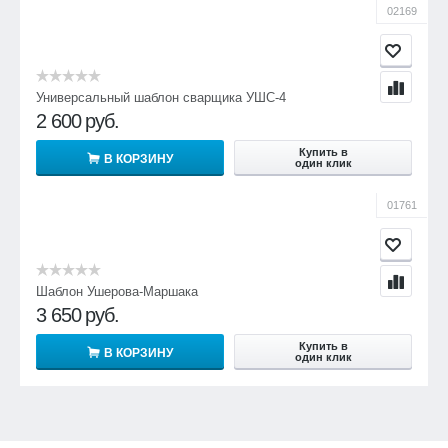
02169
Универсальный шаблон сварщика УШС-4
2 600
руб.
Купить в
В КОРЗИНУ
один клик
01761
Шаблон Ушерова-Маршака
3 650
руб.
Купить в
В КОРЗИНУ
один клик