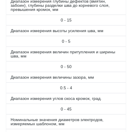
Диапазон измерения глубины дефектов (вмятин,
забоин), глубины разделки шва до корневого слоя,
превышения кромок, мм
0 - 15
Диапазон измерения высоты усиления шва, мм
0 - 5
Диапазон измерения величин притупления и ширины
шва, мм
0 - 50
Диапазон измерения величины зазора, мм
0.5 - 4
Диапазон измерения углов скоса кромок, град.
0 - 45
Номинальные значения диаметров электродов,
измеряемых шаблоном, мм