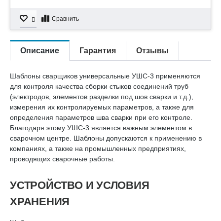
Сравнить
Описание
Гарантия
Отзывы
Шаблоны сварщиков универсальные УШС-3 применяются
для контроля качества сборки стыков соединений труб
(электродов, элементов разделки под шов сварки и т.д.),
измерения их контролируемых параметров, а также для
определения параметров шва сварки при его контроле.
Благодаря этому УШС-3 является важным элементом в
сварочном центре. Шаблоны допускаются к применению в
компаниях, а также на промышленных предприятиях,
проводящих сварочные работы.
УСТРОЙСТВО И УСЛОВИЯ
ХРАНЕНИЯ