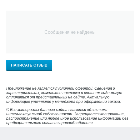
Сообщения не найдены
НАПИСАТЬ ОТЗЫВ
Предложение не является публичной офертой. Сведения о
характеристиках, комплекте поставки и внешнем виде могут
отличаться от представленных на сайте. Актуальную
информацию уточняйте у менеджера при оформлении заказа.
© Все материалы данного сайта являются объектами
интеллектуальной собственности. Запрещается копирование,
распространение или любое иное использование информации без
предварительного согласия правообладателя.