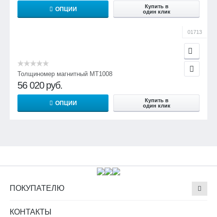
Купить в
ОПЦИИ
один клик
01713
Толщиномер магнитный МТ1008
56 020
руб.
Купить в
ОПЦИИ
один клик
ПОКУПАТЕЛЮ
КОНТАКТЫ