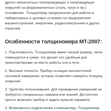
других немагнитных токопроводящих и непроводящих
покрытий на ферромагнитных (сталь, чугун и пр.)
основаниях. Толщиномер предназначен для работы в
лабораторных и цеховых условиях на предприятиях
машиностроения, энергетики, радиоэлектроники и других
отраслей.
Особенности толщиномера МТ-2007:
1. Портативность: Толщиномер имеет малый размер, легко
помещается в сумке, что делает его удобным для
транспортировки на место работы или в пути.
2. Высокая точность: Прибор оснащен высокоточной
системой измерения, которая позволяет измерять толщину
покрытий.
3. Удобство использования: Для проведения измерений не
требуется специальных навыков или знаний. Достаточно
просто включить прибор и задать нужный параметр.
4. Возможность подключения к компьютеру: Толщиномер