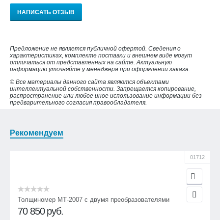
НАПИСАТЬ ОТЗЫВ
Предложение не является публичной офертой. Сведения о
характеристиках, комплекте поставки и внешнем виде могут
отличаться от представленных на сайте. Актуальную
информацию уточняйте у менеджера при оформлении заказа.
© Все материалы данного сайта являются объектами
интеллектуальной собственности. Запрещается копирование,
распространение или любое иное использование информации без
предварительного согласия правообладателя.
Рекомендуем
01712
Толщиномер МТ-2007 с двумя преобразователями
70 850
руб.