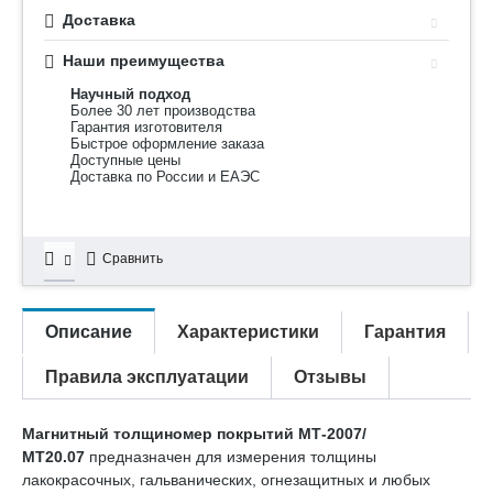
Доставка
Наши преимущества
Научный подход
Более 30 лет производства
Гарантия изготовителя
Быстрое оформление заказа
Доступные цены
Доставка по России и ЕАЭС
Сравнить
Описание
Характеристики
Гарантия
Правила эксплуатации
Отзывы
Магнитный толщиномер покрытий МТ-2007/
МТ20.07
предназначен для измерения толщины
лакокрасочных, гальванических, огнезащитных и любых