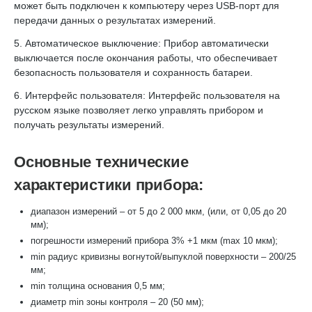
может быть подключен к компьютеру через USB-порт для
передачи данных о результатах измерений.
5. Автоматическое выключение: Прибор автоматически
выключается после окончания работы, что обеспечивает
безопасность пользователя и сохранность батареи.
6. Интерфейс пользователя: Интерфейс пользователя на
русском языке позволяет легко управлять прибором и
получать результаты измерений.
Основные технические
характеристики прибора:
диапазон измерений – от 5 до 2 000 мкм, (или, от 0,05 до 20
мм);
погрешности измерений прибора 3% +1 мкм (max 10 мкм);
min радиус кривизны вогнутой/выпуклой поверхности – 200/25
мм;
min толщина основания 0,5 мм;
диаметр min зоны контроля – 20 (50 мм);