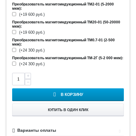
Преобразователь магнитоиндукционный ТМ2-01 (5-2000
мкм):
(+
19 600
руб.
)
Преобразователь магнитоиндукционный ТМ20-01 (50-20000
мкм):
(+
19 600
руб.
)
Преобразователь магнитоиндукционный ТМ0.7-01 (2-500
мкм):
(+
24 300
руб.
)
Преобразователь магнитоиндукционный ТМ-2Г (5-2 000 мкм):
(+
24 300
руб.
)
+
−
В КОРЗИНУ
КУПИТЬ В ОДИН КЛИК
Варианты оплаты