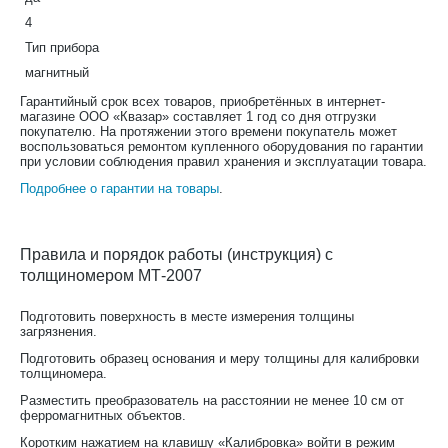
4
Тип прибора
магнитный
Гарантийный срок всех товаров, приобретённых в интернет-
магазине ООО «Квазар» составляет 1 год со дня отгрузки
покупателю. На протяжении этого времени покупатель может
воспользоваться ремонтом купленного оборудования по гарантии
при условии соблюдения правил хранения и эксплуатации товара.
Подробнее о гарантии на товары
.
Правила и порядок работы (инструкция) с
толщиномером МТ-2007
Подготовить поверхность в месте измерения толщины
загрязнения.
Подготовить образец основания и меру толщины для калибровки
толщиномера.
Разместить преобразователь на расстоянии не менее 10 см от
ферромагнитных объектов.
Коротким нажатием на клавишу «Калибровка» войти в режим