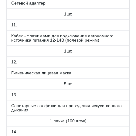
Сетевой адаптер
1шт.
11.
Кабель с зажимами для подключения автономного
источника питания 12-14В (полевой режим)
1шт.
12.
Гигиеническая лицевая маска
5шт.
13.
Санитарные салфетки для проведения искусственного
дыхания
1 пачка (100 штук)
14.