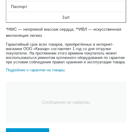
Паспорт
1шт.
*НМС — непрямой массаж сердца; **ИВЛ — искусственная
вентиляция легких
Гарантийный срок всех товаров, приобретённых в интернет-
магазине ООО «Квазар» составляет 1 год со дня отгрузки
покупателю. На протяжении этого времени покупатель может
воспользоваться ремонтом купленного оборудования по гарантии
при условии соблюдения правил хранения и эксплуатации товара.
Подробнее о гарантии на товары
.
Сообщения не найдены