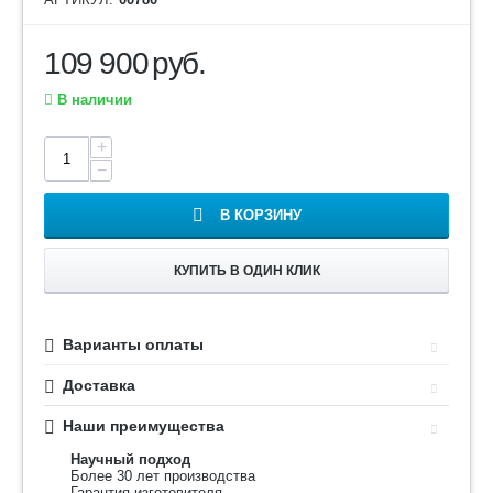
109 900
руб.
В наличии
+
−
В КОРЗИНУ
КУПИТЬ В ОДИН КЛИК
Варианты оплаты
Доставка
Наши преимущества
Научный подход
Более 30 лет производства
Гарантия изготовителя