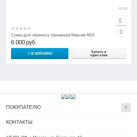
00793
Сумка для переноса тренажера Максим М03
6 000
руб.
Купить в
В КОРЗИНУ
один клик
ПОКУПАТЕЛЮ
КОНТАКТЫ