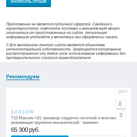
НАПИСАТЬ ОТЗЫВ
Предложение не является публичной офертой. Сведения о
характеристиках, комплекте поставки и внешнем виде могут
отличаться от представленных на сайте. Актуальную
информацию уточняйте у менеджера при оформлении заказа.
© Все материалы данного сайта являются объектами
интеллектуальной собственности. Запрещается копирование,
распространение или любое иное использование информации без
предварительного согласия правообладателя.
Рекомендуем
00777
(1)
Т10 Максим I-01 тренажер сердечно-легочной и мозговой
реанимации пружинно-механический - манекен
65 300
руб.