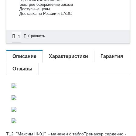
Быстрое оформление заказа
Доступные цены
Доставка по России и ЕАЭС
Сравнить
Описание
Характеристики
Гарантия
Отзывы
Т12 "Максим III-01" - манекен с таблоТренажер сердечно -