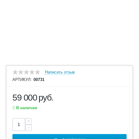
Написать отзыв
АРТИКУЛ:
00731
59 000
руб.
В наличии
+
−