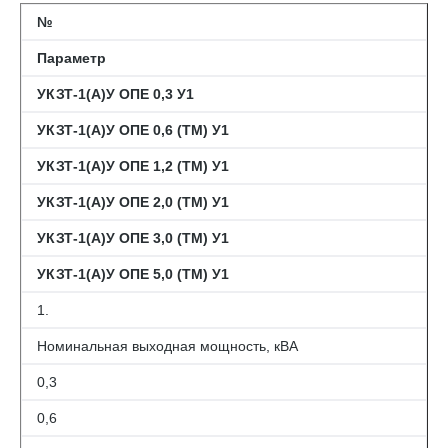
№
Параметр
УКЗТ-1(А)У ОПЕ 0,3 У1
УКЗТ-1(А)У ОПЕ 0,6 (ТМ) У1
УКЗТ-1(А)У ОПЕ 1,2 (ТМ) У1
УКЗТ-1(А)У ОПЕ 2,0 (ТМ) У1
УКЗТ-1(А)У ОПЕ 3,0 (ТМ) У1
УКЗТ-1(А)У ОПЕ 5,0 (ТМ) У1
1.
Номинальная выходная мощность, кВА
0,3
0,6