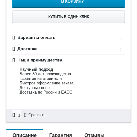
В КОРЗИНУ
КУПИТЬ В ОДИН КЛИК
Варианты оплаты
Доставка
Наши преимущества
Научный подход
Более 30 лет производства
Гарантия изготовителя
Быстрое оформление заказа
Доступные цены
Доставка по России и ЕАЭС
Сравнить
Описание
Гарантия
Отзывы