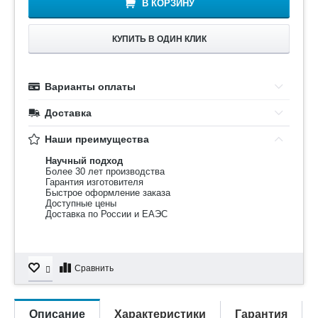
В КОРЗИНУ
КУПИТЬ В ОДИН КЛИК
Варианты оплаты
Доставка
Наши преимущества
Научный подход
Более 30 лет производства
Гарантия изготовителя
Быстрое оформление заказа
Доступные цены
Доставка по России и ЕАЭС
Сравнить
Описание
Характеристики
Гарантия