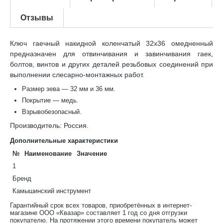
Отзывы
Ключ гаечный накидной коленчатый 32х36 омедненный
предназначен для отвинчивания и завинчивания гаек,
болтов, винтов и других деталей резьбовых соединений при
выполнении слесарно-монтажных работ.
Размер зева — 32 мм и 36 мм.
Покрытие — медь.
Взрывобезопасный.
Производитель: Россия.
Дополнительные характеристики
№
Наименование
Значение
1
Бренд
Камышинский инструмент
Гарантийный срок всех товаров, приобретённых в интернет-
магазине ООО «Квазар» составляет 1 год со дня отгрузки
покупателю. На протяжении этого времени покупатель может