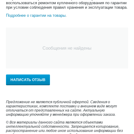
воспользоваться ремонтом купленного оборудования по гарантии
при условии соблюдения правил хранения и эксплуатации товара.
Подробнее о гарантии на товары
.
Сообщения не найдены
НАПИСАТЬ ОТЗЫВ
Предложение не является публичной офертой. Сведения о
характеристиках, комплекте поставки и внешнем виде могут
отличаться от представленных на сайте. Актуальную
информацию уточняйте у менеджера при оформлении заказа.
© Все материалы данного сайта являются объектами
интеллектуальной собственности. Запрещается копирование,
распространение или любое иное использование информации без