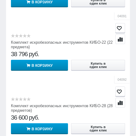
В КОРЗИНУ
один клик
04091
Комплект искробезопасных инструментов КИБО-22 (22
предмета)
38 796
руб.
Купить в
В КОРЗИНУ
один клик
04092
Комплект искробезопасных инструментов КИБО-28 (28
предметов)
36 600
руб.
Купить в
В КОРЗИНУ
один клик