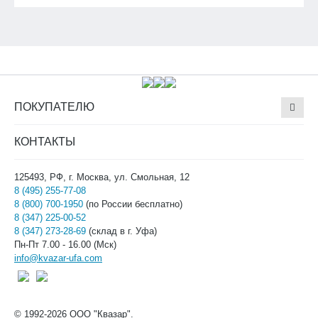
ПОКУПАТЕЛЮ
КОНТАКТЫ
125493, РФ, г. Москва, ул. Смольная, 12
8 (495) 255-77-08
8 (800) 700-1950
(по России бесплатно)
8 (347) 225-00-52
8 (347) 273-28-69
(склад в г. Уфа)
Пн-Пт 7.00 - 16.00 (Мск)
info@kvazar-ufa.com
© 1992-2026 ООО "Квазар".