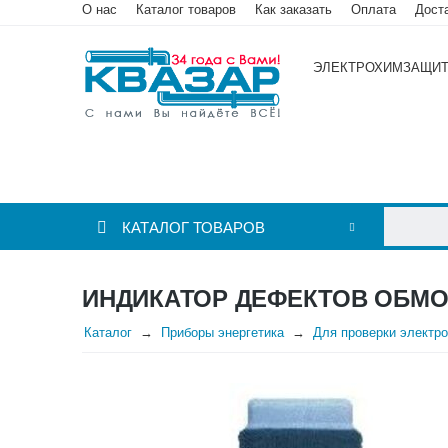
О нас
Каталог товаров
Как заказать
Оплата
Дост
ЭЛЕКТРОХИМЗАЩИ
КАТАЛОГ ТОВАРОВ
ИНДИКАТОР ДЕФЕКТОВ ОБМО
Каталог
Приборы энергетика
Для проверки электр