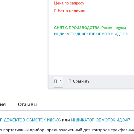
Цена по запросу
Нет в наличии
СНЯТ С ПРОИЗВОДСТВА. Рекомендуем
ИНДИКАТОР ДЕФЕКТОВ ОБМОТОК ИДО-06
Сравнить
тия
Отзывы
или
Р ДЕФЕКТОВ ОБМОТОК ИДО-06
ИНДИКАТОР ОБМОТОК ИДО-07
о портативный прибор, предназначенный для контроля трехфазных