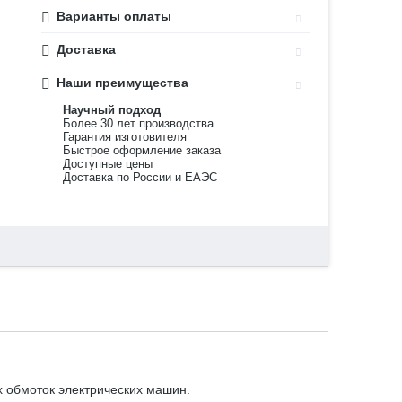
Варианты оплаты
Доставка
Наши преимущества
Научный подход
Более 30 лет производства
Гарантия изготовителя
Быстрое оформление заказа
Доступные цены
Доставка по России и ЕАЭС
 обмоток электрических машин.