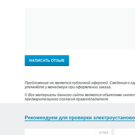
НАПИСАТЬ ОТЗЫВ
Предложение не является публичной офертой. Сведения о х
уточняйте у менеджера при оформлении заказа.
© Все материалы данного сайта являются объектами интел
предварительного согласия правообладателя.
Рекомендуем для проверки электроустаново
07404