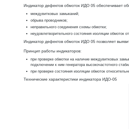
Индикатор дефектов обмоток ИДО 05 обеспечивает об
междувитковых замыканий;
обрыва проводников;
неправильного соединения схемы обмотки;
неудовлетворительного состояния изоляции обмоток о
Индикатор дефектов обмоток ИДО 05 позволяет выяви
Принцип работы индикаторов:
при проверке обмотки на наличие междувитковых замы
подключении к ним генератора высокочастотного стаби
при проверке состояния изоляции обмоток относительн
Технические характеристики индикатора ИДО-05