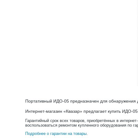
Портативный ИДО-05 предназначен для обнаружения д
Интернет-магазин «Квазар» предлагает купить ИДО-05
Гарантийный срок всех товаров, приобретённых в интернет
воспользоваться ремонтом купленного оборудования по га
Подробнее о гарантии на товары
.