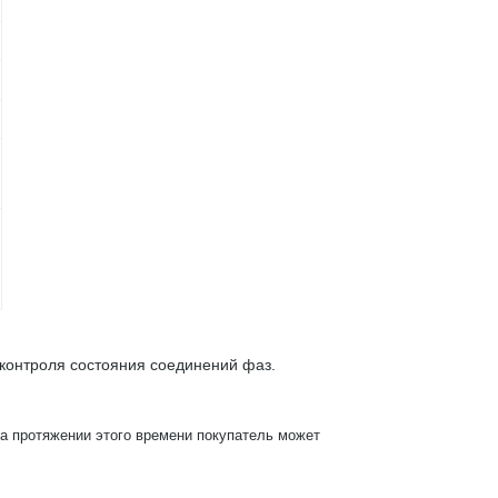
контроля состояния соединений фаз.
На протяжении этого времени покупатель может