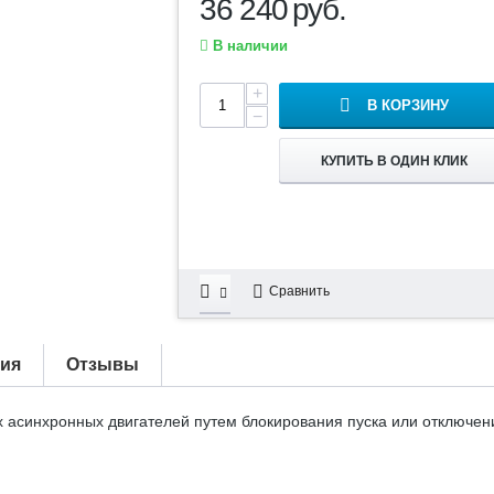
36 240
руб.
В наличии
+
В КОРЗИНУ
−
КУПИТЬ В ОДИН КЛИК
Сравнить
тия
Отзывы
асинхронных двигателей путем блокирования пуска или отключен