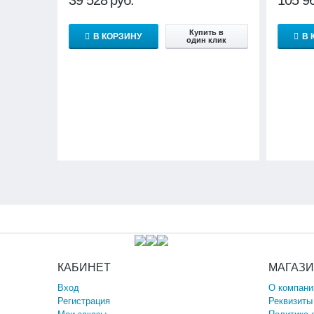
Купить в
В КОРЗИНУ
В 
один клик
КАБИНЕТ
МАГАЗ
Вход
О компани
Регистрация
Реквизиты