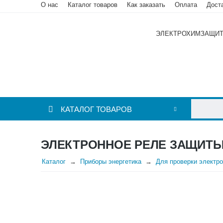
О нас
Каталог товаров
Как заказать
Оплата
Дост
ЭЛЕКТРОХИМЗАЩИ
КАТАЛОГ ТОВАРОВ
ЭЛЕКТРОННОЕ РЕЛЕ ЗАЩИТЫ
Каталог
Приборы энергетика
Для проверки электр