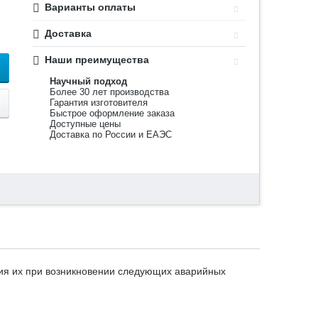
Варианты оплаты
Доставка
Наши преимущества
Научный подход
Более 30 лет производства
Гарантия изготовителя
Быстрое оформление заказа
Доступные цены
Доставка по России и ЕАЭС
ия их при возникновении следующих аварийных