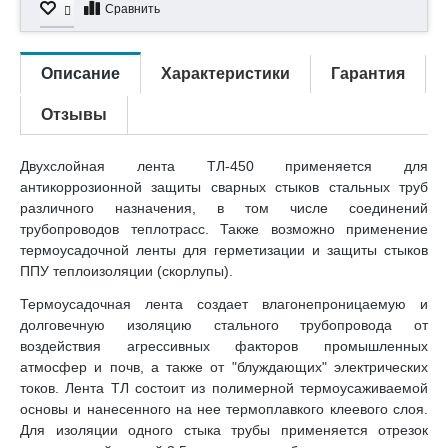
Сравнить
Описание
Характеристики
Гарантия
Отзывы
Двухслойная лента ТЛ-450 применяется для
антикоррозионной защиты сварных стыков стальных труб
различного назначения, в том числе соединений
трубопроводов теплотрасс. Также возможно применение
термоусадочной ленты для герметизации и защиты стыков
ППУ теплоизоляции (скорлупы).
Термоусадочная лента создает влагонепроницаемую и
долговечную изоляцию стального трубопровода от
воздействия агрессивных факторов промышленных
атмосфер и почв, а также от "блуждающих" электрических
токов. Лента ТЛ состоит из полимерной термоусаживаемой
основы и нанесенного на нее термоплавкого клеевого слоя.
Для изоляции одного стыка трубы применяется отрезок