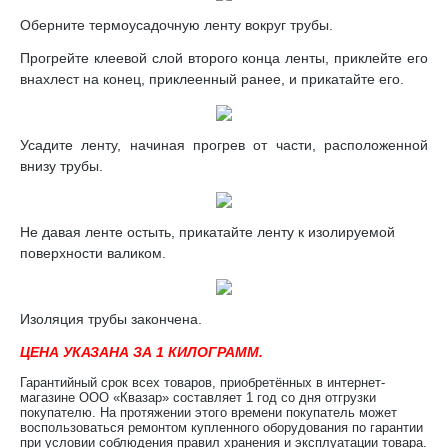
Оберните термоусадочную ленту вокруг трубы.
Прогрейте клеевой слой второго конца ленты, приклейте его
внахлест на конец, приклеенный ранее, и прикатайте его.
Усадите ленту, начиная прогрев от части, расположенной
внизу трубы.
Не давая ленте остыть, прикатайте ленту к изолируемой
поверхности валиком.
Изоляция трубы закончена.
ЦЕНА УКАЗАНА ЗА 1 КИЛОГРАММ.
Гарантийный срок всех товаров, приобретённых в интернет-
магазине ООО «Квазар» составляет 1 год со дня отгрузки
покупателю. На протяжении этого времени покупатель может
воспользоваться ремонтом купленного оборудования по гарантии
при условии соблюдения правил хранения и эксплуатации товара.