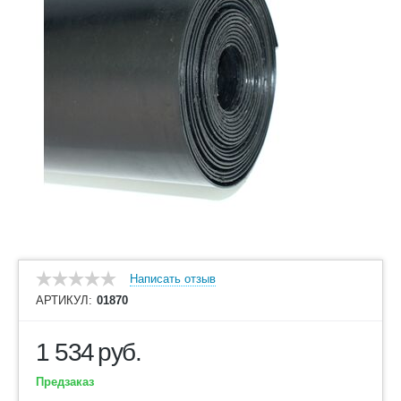
Написать отзыв
АРТИКУЛ:
01870
1 534
руб.
Предзаказ