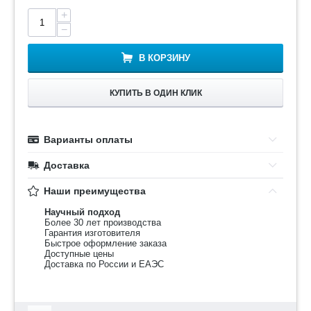
+
−
В КОРЗИНУ
КУПИТЬ В ОДИН КЛИК
Варианты оплаты
Доставка
Наши преимущества
Научный подход
Более 30 лет производства
Гарантия изготовителя
Быстрое оформление заказа
Доступные цены
Доставка по России и ЕАЭС