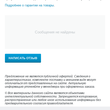
Подробнее о гарантии на товары
.
Сообщения не найдены
НАПИСАТЬ ОТЗЫВ
Предложение не является публичной офертой. Сведения о
характеристиках, комплекте поставки и внешнем виде могут
отличаться от представленных на сайте. Актуальную
информацию уточняйте у менеджера при оформлении заказа.
© Все материалы данного сайта являются объектами
интеллектуальной собственности. Запрещается копирование,
распространение или любое иное использование информации без
предварительного согласия правообладателя.