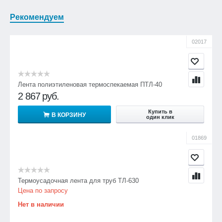
Рекомендуем
02017
Лента полиэтиленовая термоспекаемая ПТЛ-40
2 867
руб.
Купить в
В КОРЗИНУ
один клик
01869
Термоусадочная лента для труб ТЛ-630
Цена по запросу
Нет в наличии