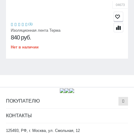
04673
(1)
Изоляционная лента Терма
840
руб.
Нет в наличии
ПОКУПАТЕЛЮ
КОНТАКТЫ
125493, РФ, г. Москва, ул. Смольная, 12