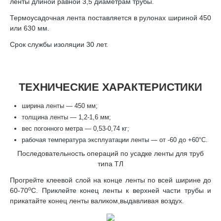
ленты длиной равной 3,5 диаметрам трубы.
Термоусадочная лента поставляется в рулонах шириной 450
или 630 мм.
Срок службы изоляции 30 лет.
ТЕХНИЧЕСКИЕ ХАРАКТЕРИСТИКИ
ширина ленты — 450 мм;
толщина ленты — 1,2-1,6 мм;
вес погонного метра — 0,53-0,74 кг;
рабочая температура эксплуатации ленты — от -60 до +60°С.
Последовательность операций по усадке ленты для труб
типа ТЛ
Прогрейте клеевой слой на конце ленты по всей ширине до
о
60-70
С. Приклейте конец ленты к верхней части трубы и
прикатайте конец ленты валиком,выдавливая воздух.