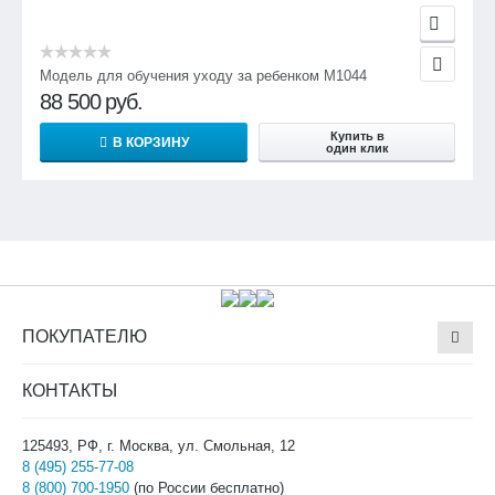
Модель для обучения уходу за ребенком М1044
88 500
руб.
Купить в
В КОРЗИНУ
один клик
ПОКУПАТЕЛЮ
КОНТАКТЫ
125493, РФ, г. Москва, ул. Смольная, 12
8 (495) 255-77-08
8 (800) 700-1950
(по России бесплатно)