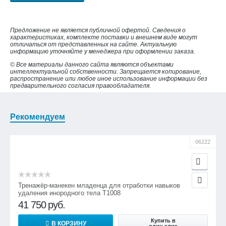
Предложение не является публичной офертой. Сведения о
характеристиках, комплекте поставки и внешнем виде могут
отличаться от представленных на сайте. Актуальную
информацию уточняйте у менеджера при оформлении заказа.
© Все материалы данного сайта являются объектами
интеллектуальной собственности. Запрещается копирование,
распространение или любое иное использование информации без
предварительного согласия правообладателя.
Рекомендуем
06222
Тренажёр-манекен младенца для отработки навыков
удаления инородного тела Т1008
41 750
руб.
Купить в
В КОРЗИНУ