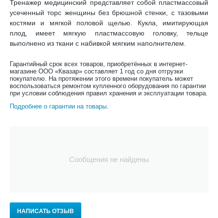
Тренажер медицинский представляет собой пластмассовый
усеченный торс женщины без брюшной стенки, с тазовыми
костями и мягкой половой щелью. Кукла, имитирующая
плод, имеет мягкую пластмассовую головку, тельце
выполнено из ткани с набивкой мягким наполнителем.
Гарантийный срок всех товаров, приобретённых в интернет-
магазине ООО «Квазар» составляет 1 год со дня отгрузки
покупателю. На протяжении этого времени покупатель может
воспользоваться ремонтом купленного оборудования по гарантии
при условии соблюдения правил хранения и эксплуатации товара.
Подробнее о гарантии на товары
.
Сообщения не найдены
НАПИСАТЬ ОТЗЫВ