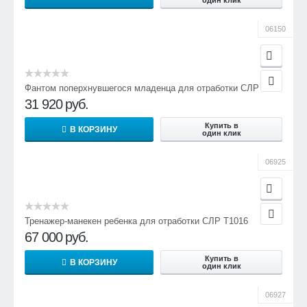
один клик
06150
Фантом поперхнувшегося младенца для отработки СЛР
31 920
руб.
Купить в
В КОРЗИНУ
один клик
06925
Тренажер-манекен ребенка для отработки СЛР Т1016
67 000
руб.
Купить в
В КОРЗИНУ
один клик
06927