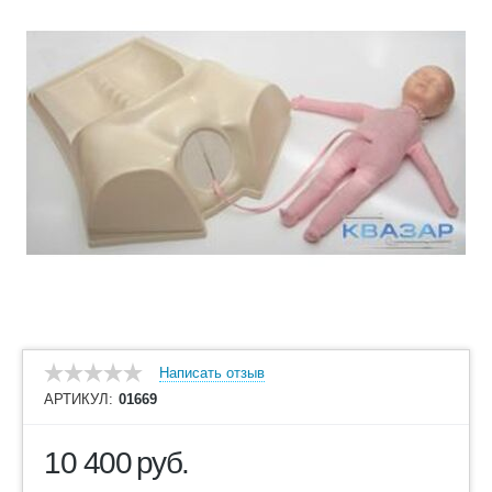
Написать отзыв
АРТИКУЛ:
01669
10 400
руб.