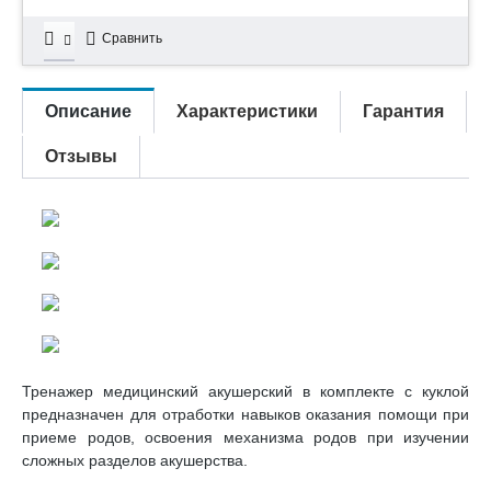
Сравнить
Описание
Характеристики
Гарантия
Отзывы
Тренажер медицинский акушерский в комплекте с куклой
предназначен для отработки навыков оказания помощи при
приеме родов, освоения механизма родов при изучении
сложных разделов акушерства.