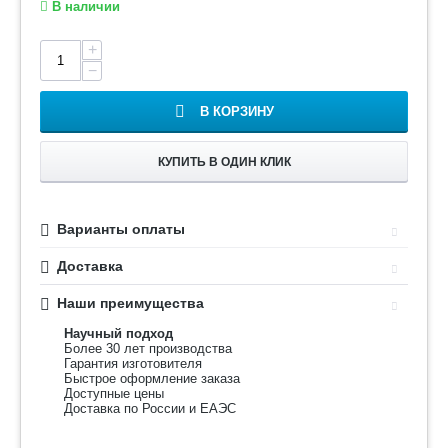
В наличии
+
−
В КОРЗИНУ
КУПИТЬ В ОДИН КЛИК
Варианты оплаты
Доставка
Наши преимущества
Научный подход
Более 30 лет производства
Гарантия изготовителя
Быстрое оформление заказа
Доступные цены
Доставка по России и ЕАЭС