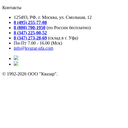
Контакты
125493, РФ, г. Москва, ул. Смольная, 12
8 (495) 255-77-08
8 (800) 700-1950
(по России бесплатно)
8 (347) 225-00-52
8 (347) 273-28-69
(склад в г. Уфа)
Пн-Пт 7.00 - 16.00 (Мск)
info@kvazar-ufa.com
© 1992-2026 ООО "Квазар".