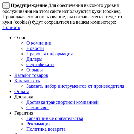
Предупреждение
Для обеспечения высокого уровня
×
обслуживания на этом сайте используются куки (cookies).
Продолжая его использование, вы соглашаетесь с тем, что
куки (cookies) будут сохраняться на вашем компьютере:
Принять
О нас
О компании
Новости
Правовая информация
Дилеры
Сертификаты
Отзывы
Каталог товаров
Как заказать
Заказать набор инструментов от производителя
Оплата
Доставка
Доставка транспортной компанией
Самовывоз
Гарантия
Гарантийные обязательства
Рекламация
Политика возврата