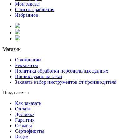
Мои заказы
Список сравнения
Избранное
Магазин
О компании
Реквизиты
Политика обработки персональных данных
Пошив сумок на заказ
Заказать набор инструментов от производителя
Покупателю
Как заказать
Оплата
Доставка
Гарантия
Отзывы
Сертификаты
Видео