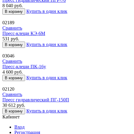
Пресс гидравлический ПГР-70
8 040
руб.
Купить в один клик
В корзину
02189
Сравнить
Пресс-клещи КЭ-6М
531
руб.
Купить в один клик
В корзину
03046
Сравнить
Пресс-клещи ПК-16у
4 600
руб.
Купить в один клик
В корзину
02120
Сравнить
Пресс гидравлический ПГ-150П
30 612
руб.
Купить в один клик
В корзину
Кабинет
Вход
Регистрация