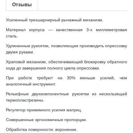
Отзывы
Усиленный трехшарнирный рычажный механизм.
Материал корпуса — качественная 3-х миллиметровая
сталь.
Удлиненные рукоятки, позволяющие производить опрессовку
двумя руками.
Храповой механизм, обеспечивающий блокировку обратного
хода до завершения полного цикла опрессовки.
При работе требуют на 30% меньше усилий, чем
аналогичный инструмент.
Рельефные двухкомпонентные рукоятки из нескользящей
термопластрезины.
Регулятор прижимного усилия матриц.
Совершенные эргономичные пропорции.
Обработка поверхности: воронение.