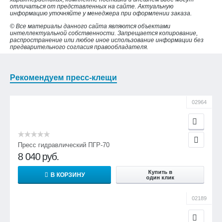
отличаться от представленных на сайте. Актуальную
информацию уточняйте у менеджера при оформлении заказа.
© Все материалы данного сайта являются объектами
интеллектуальной собственности. Запрещается копирование,
распространение или любое иное использование информации без
предварительного согласия правообладателя.
Рекомендуем пресс-клещи
02964
Пресс гидравлический ПГР-70
8 040
руб.
Купить в
В КОРЗИНУ
один клик
02189