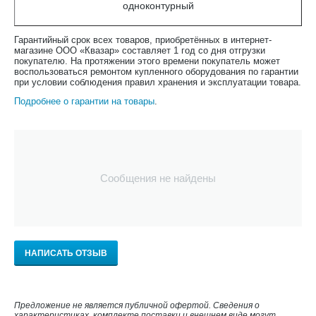
одноконтурный
Гарантийный срок всех товаров, приобретённых в интернет-
магазине ООО «Квазар» составляет 1 год со дня отгрузки
покупателю. На протяжении этого времени покупатель может
воспользоваться ремонтом купленного оборудования по гарантии
при условии соблюдения правил хранения и эксплуатации товара.
Подробнее о гарантии на товары
.
Сообщения не найдены
НАПИСАТЬ ОТЗЫВ
Предложение не является публичной офертой. Сведения о
характеристиках, комплекте поставки и внешнем виде могут