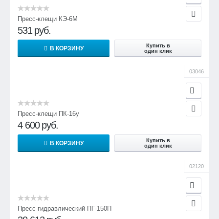
Пресс-клещи КЭ-6М
531
руб.
Купить в
В КОРЗИНУ
один клик
03046
Пресс-клещи ПК-16у
4 600
руб.
Купить в
В КОРЗИНУ
один клик
02120
Пресс гидравлический ПГ-150П