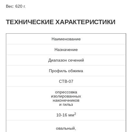
Вес: 620 г.
ТЕХНИЧЕСКИЕ ХАРАКТЕРИСТИКИ
Наименование
Назначение
Диапазон сечений
Профиль обжима
СТВ-07
опрессовка
изолированных
наконечников
и гильз
2
10-16 мм
овальный,