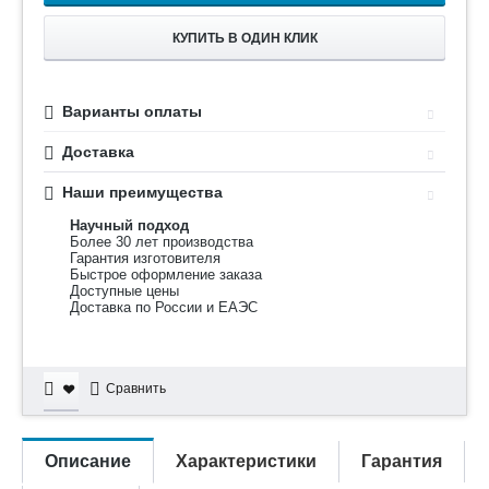
КУПИТЬ В ОДИН КЛИК
Варианты оплаты
Доставка
Наши преимущества
Научный подход
Более 30 лет производства
Гарантия изготовителя
Быстрое оформление заказа
Доступные цены
Доставка по России и ЕАЭС
Сравнить
Описание
Характеристики
Гарантия