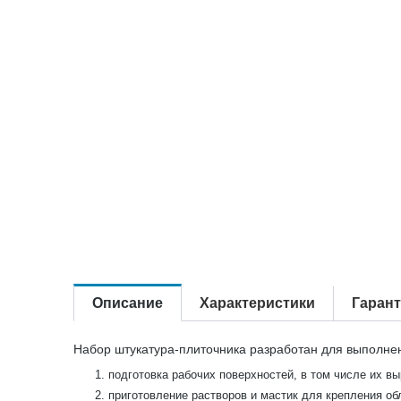
Описание
Характеристики
Гаран
Набор штукатура-плиточника разработан для выполнен
подготовка рабочих поверхностей, в том числе их в
приготовление растворов и мастик для крепления об