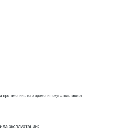
На протяжении этого времени покупатель может
ила эксплуатации: