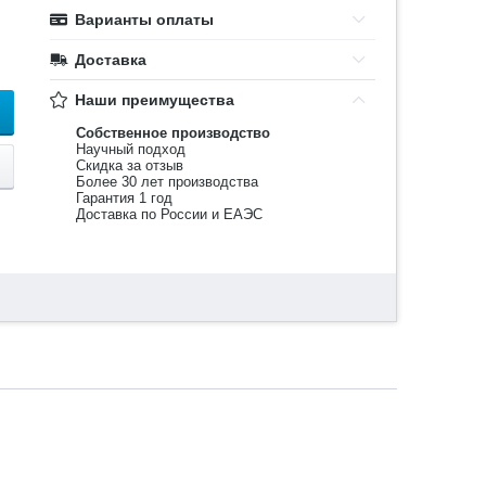
Варианты оплаты
Доставка
Наши преимущества
Собственное производство
Научный подход
Скидка за отзыв
Более 30 лет производства
Гарантия 1 год
Доставка по России и ЕАЭС