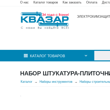
О нас
Каталог товаров
Как заказать
Оплата
Дост
ЭЛЕКТРОХИМЗАЩИ
КАТАЛОГ ТОВАРОВ
НАБОР ШТУКАТУРА-ПЛИТОЧН
Каталог
Наборы инструментов
Наборы строительн