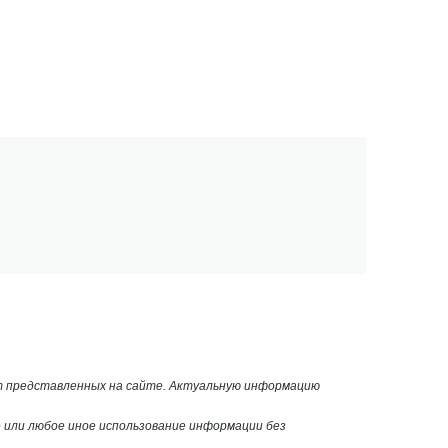
от представленных на сайте. Актуальную информацию
или любое иное использование информации без