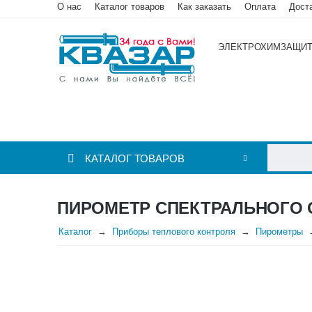
О нас
Каталог товаров
Как заказать
Оплата
Дост
ЭЛЕКТРОХИМЗАЩИ
КАТАЛОГ ТОВАРОВ
ПИРОМЕТР СПЕКТРАЛЬНОГО ОТН
Каталог
Приборы теплового контроля
Пирометры