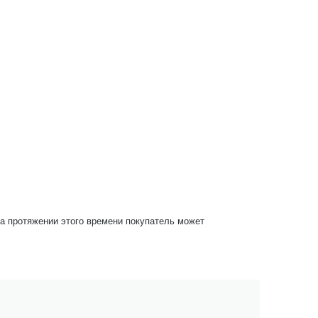
На протяжении этого времени покупатель может