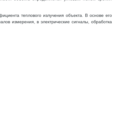
ициента теплового излучения объекта. В основе его
алов измерения, в электрические сигналы, обработка