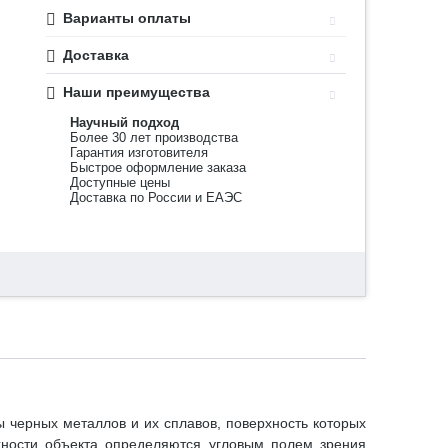
Варианты оплаты
Доставка
Наши преимущества
Научный подход
Более 30 лет производства
Гарантия изготовителя
Быстрое оформление заказа
Доступные цены
Доставка по России и ЕАЭС
 черных металлов и их сплавов, поверхность которых
хности объекта определяются угловым полем зрения