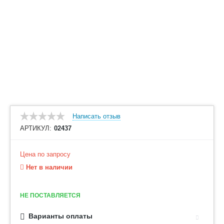
Написать отзыв
АРТИКУЛ:
02437
Цена по запросу
Нет в наличии
НЕ ПОСТАВЛЯЕТСЯ
Варианты оплаты