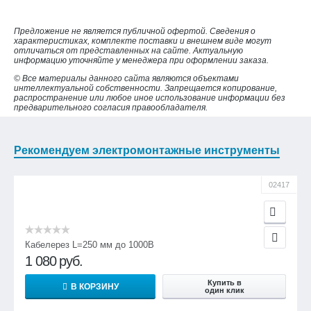
Предложение не является публичной офертой. Сведения о
характеристиках, комплекте поставки и внешнем виде могут
отличаться от представленных на сайте. Актуальную
информацию уточняйте у менеджера при оформлении заказа.
© Все материалы данного сайта являются объектами
интеллектуальной собственности. Запрещается копирование,
распространение или любое иное использование информации без
предварительного согласия правообладателя.
Рекомендуем электромонтажные инструменты
02417
Кабелерез L=250 мм до 1000В
1 080
руб.
Купить в
В КОРЗИНУ
один клик