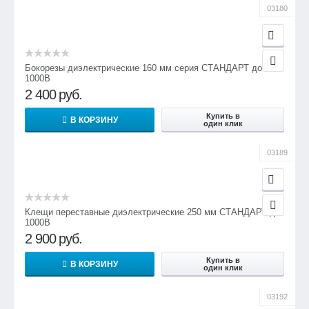
03180
Бокорезы диэлектрические 160 мм серия СТАНДАРТ до
1000В
2 400
руб.
Купить в
В КОРЗИНУ
один клик
03189
Клещи переставные диэлектрические 250 мм СТАНДАРТ до
1000В
2 900
руб.
Купить в
В КОРЗИНУ
один клик
03192