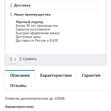
Доставка
Наши преимущества
Научный подход
Более 30 лет производства
Гарантия изготовителя
Быстрое оформление заказа
Доступные цены
Доставка по России и ЕАЭС
Сравнить
Описание
Характеристики
Гарантия
Отзывы
Отвертка диэлектрическая до 1000В.
Характеристики: