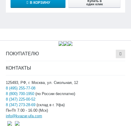
Купить в
В КОРЗИНУ
один клик
ПОКУПАТЕЛЮ
КОНТАКТЫ
125493, РФ, г. Москва, ул. Смольная, 12
8 (495) 255-77-08
8 (800) 700-1950
(по России бесплатно)
8 (347) 225-00-52
8 (347) 273-28-69
(склад в г. Уфа)
Пн-Пт 7.00 - 16.00 (Мск)
info@kvazar-ufa.com